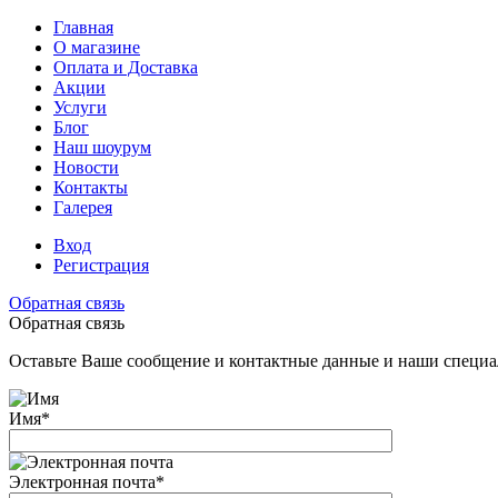
Главная
О магазине
Оплата и Доставка
Акции
Услуги
Блог
Наш шоурум
Новости
Контакты
Галерея
Вход
Регистрация
Обратная связь
Обратная связь
Оставьте Ваше сообщение и контактные данные и наши специа
Имя
*
Электронная почта
*