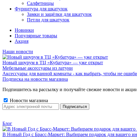
Салфетницы
Фурнитура для шкатулок
Замки и защёлки для шкатулок
Петли для шкатулок
Новинки
Популярные товары
Акция
Наши новости
Новый шоурум в ТЦ «Кубатура» — уже открыт
Мебельные аксессуары из латуни
Аксессуары для ванной комнаты - как выбрать, чтобы не ошиб
Подписка на новости магазина
Подпишитесь на рассылку и получайте свежие новости и акции
Новости магазина
Блог
В Новый Год с Брасс-Маркет: Выбираем подарок для вашего ин