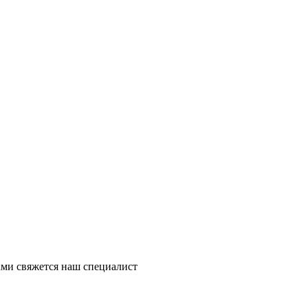
ми свяжется наш специалист