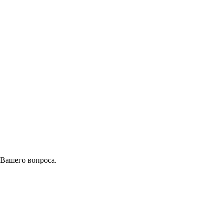
 Вашего вопроса.