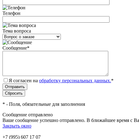
Телефон
Тема вопроса
Сообщение
*
Я согласен на
обработку персональных данных.
*
*
- Поля, обязательные для заполнения
Сообщение отправлено
Ваше сообщение успешно отправлено. В ближайшее время с Ва
Закрыть окно
+7 (995) 607 17 07