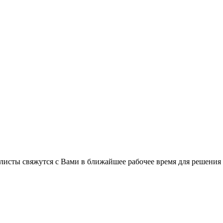
листы свяжутся с Вами в ближайшее рабочее время для решения