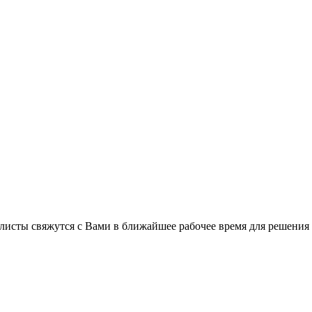
листы свяжутся с Вами в ближайшее рабочее время для решения