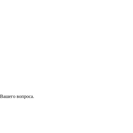
 Вашего вопроса.