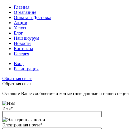
Главная
О магазине
Оплата и Доставка
Акции
Услуги
Блог
Наш шоурум
Новости
Контакты
Галерея
Вход
Регистрация
Обратная связь
Обратная связь
Оставьте Ваше сообщение и контактные данные и наши специа
Имя
*
Электронная почта
*