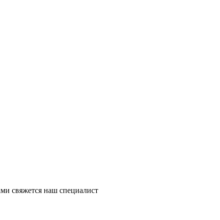
ми свяжется наш специалист