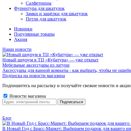
Салфетницы
Фурнитура для шкатулок
Замки и защёлки для шкатулок
Петли для шкатулок
Новинки
Популярные товары
Акция
Наши новости
Новый шоурум в ТЦ «Кубатура» — уже открыт
Мебельные аксессуары из латуни
Аксессуары для ванной комнаты - как выбрать, чтобы не ошиб
Подписка на новости магазина
Подпишитесь на рассылку и получайте свежие новости и акции
Новости магазина
Блог
В Новый Год с Брасс-Маркет: Выбираем подарок для вашего ин