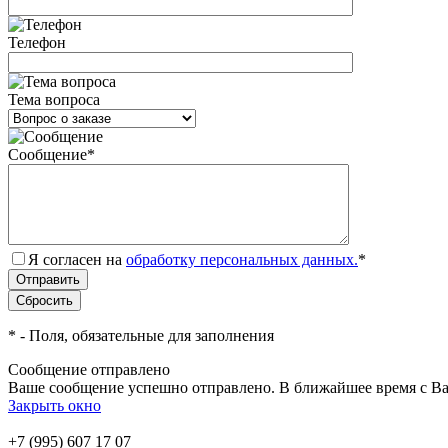
Телефон
Тема вопроса
Сообщение
*
Я согласен на
обработку персональных данных.
*
*
- Поля, обязательные для заполнения
Сообщение отправлено
Ваше сообщение успешно отправлено. В ближайшее время с Ва
Закрыть окно
+7 (995) 607 17 07