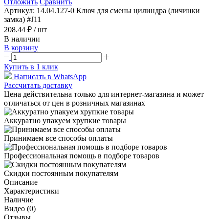
Отложить
Сравнить
Артикул:
14.04.127-0 Ключ для смены цилиндра (личинки
замка) #J11
208.44 ₽
/ шт
В наличии
В корзину
Купить в 1 клик
Написать в WhatsApp
Рассчитать доставку
Цена действительна только для интернет-магазина и может
отличаться от цен в розничных магазинах
Аккуратно упакуем хрупкие товары
Принимаем все способы оплаты
Профессиональная помощь в подборе товаров
Скидки постоянным покупателям
Описание
Характеристики
Наличие
Видео (0)
Отзывы