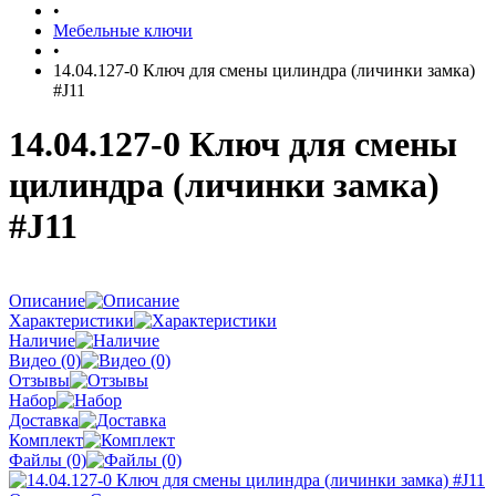
•
Мебельные ключи
•
14.04.127-0 Ключ для смены цилиндра (личинки замка)
#J11
14.04.127-0 Ключ для смены
цилиндра (личинки замка)
#J11
Описание
Характеристики
Наличие
Видео (0)
Отзывы
Набор
Доставка
Комплект
Файлы (0)