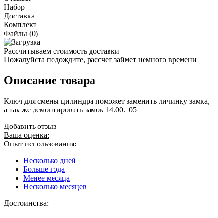
Набор
Доставка
Комплект
Файлы (0)
Рассчитываем стоимость доставки
Пожалуйста подождите, рассчет займет немного времени
Описание товара
Ключ для смены цилиндра поможет заменить личинку замка,
а так же демонтировать замок 14.00.105
Добавить отзыв
Ваша оценка:
Опыт использования:
Несколько дней
Больше года
Менее месяца
Несколько месяцев
Достоинства: