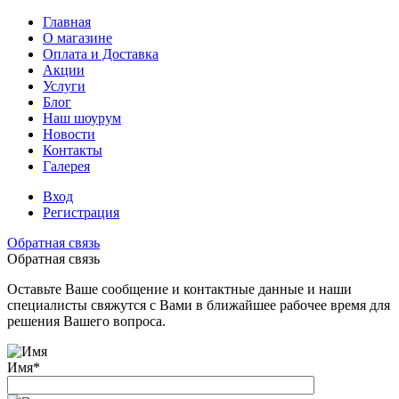
Главная
О магазине
Оплата и Доставка
Акции
Услуги
Блог
Наш шоурум
Новости
Контакты
Галерея
Вход
Регистрация
Обратная связь
Обратная связь
Оставьте Ваше сообщение и контактные данные и наши
специалисты свяжутся с Вами в ближайшее рабочее время для
решения Вашего вопроса.
Имя
*