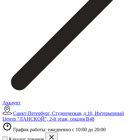
Аккаунт
Санкт-Петербург, Студенческая, д.10, Интерьерный
Центр "ЛАНСКОЙ", 2-й этаж, секция В48
График работы: ежедневно с 10:00 до 20:00
Каталог товаров