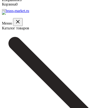
Корзина
0
Меню
Каталог товаров