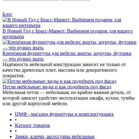
Блог
В Новый Год с Брасс-Маркет: Выбираем подарок для вашего
интерьера
Крепёжная фурнитура для мебели: винты, шурупы, футорки
— что нужно знать
Надёжность мебельной конструкции зависит не только от
качества древесных плит, массива или декоративного
покрытия.
Петли мебельные: виды и как подобрать под фасад
Мебельная петля — небольшая, но крайне важная деталь, от
которой зависит удобство эксплуатации шкафа, кухни, тумбы
или другой корпусной мебели.
ЦМФ - магазин фурнитуры и комплектующих
•
Каталог товаров
•
Замки, ключи, аксессуары мебельные