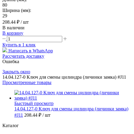
80
Ширина (мм):
29
208.44 ₽
/ шт
В наличии
В корзину
Купить в 1 клик
Написать в WhatsApp
Рассчитать доставку
Ошибка
Закрыть окно
14.04.127-0 Ключ для смены цилиндра (личинки замка) #J11
Просмотренные товары
Быстрый просмотр
14.04.127-0 Ключ для смены цилиндра (личинки замка)
#J11
208.44 ₽
/ шт
Каталог