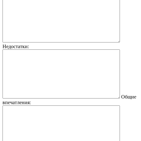
Недостатки:
Общие
впечатления: