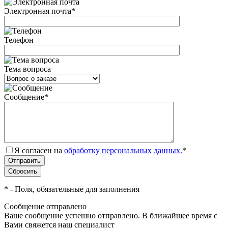
Электронная почта
*
Телефон
Тема вопроса
Сообщение
*
Я согласен на
обработку персональных данных.
*
*
- Поля, обязательные для заполнения
Сообщение отправлено
Ваше сообщение успешно отправлено. В ближайшее время с
Вами свяжется наш специалист