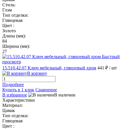
Стиль:
Глэм
Тип отделки:
Глянцевая
Цвет :
Золото
Длина (мм):
84
Ширина (мм):
27
Быстрый
просмотр
15.510.42.07 Ключ мебельный, глянцевый хром
441 ₽
/ шт
В корзину
Подробнее
Купить в 1 клик
Сравнение
В избранное
В наличии
Характеристики
Материал:
Цамак
Тип отделки:
Глянцевая
Цвет :