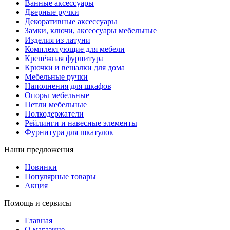
Ванные аксессуары
Дверные ручки
Декоративные аксессуары
Замки, ключи, аксессуары мебельные
Изделия из латуни
Комплектующие для мебели
Крепёжная фурнитура
Крючки и вешалки для дома
Мебельные ручки
Наполнения для шкафов
Опоры мебельные
Петли мебельные
Полкодержатели
Рейлинги и навесные элементы
Фурнитура для шкатулок
Наши предложения
Новинки
Популярные товары
Акция
Помощь и сервисы
Главная
О магазине