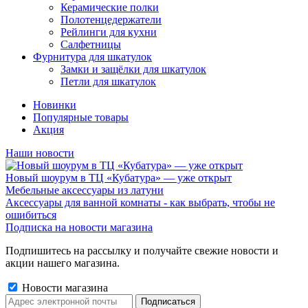
Керамические полки
Полотенцедержатели
Рейлинги для кухни
Салфетницы
Фурнитура для шкатулок
Замки и защёлки для шкатулок
Петли для шкатулок
Новинки
Популярные товары
Акция
Наши новости
Новый шоурум в ТЦ «Кубатура» — уже открыт
Мебельные аксессуары из латуни
Аксессуары для ванной комнаты - как выбрать, чтобы не
ошибиться
Подписка на новости магазина
Подпишитесь на рассылку и получайте свежие новости и
акции нашего магазина.
Новости магазина