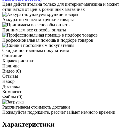
Цена действительна только для интернет-магазина и может
отличаться от цен в розничных магазинах
Аккуратно упакуем хрупкие товары
Принимаем все способы оплаты
Профессиональная помощь в подборе товаров
Скидки постоянным покупателям
Описание
Характеристики
Наличие
Видео (0)
Отзывы
Набор
Доставка
Комплект
Файлы (0)
Рассчитываем стоимость доставки
Пожалуйста подождите, рассчет займет немного времени
Характеристики