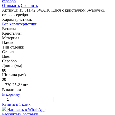
Отложить
Сравнить
Артикул:
15.511.42.SWA.16 Ключ с кристаллом Swarovski,
старое серебро
Характеристики:
Все характеристики
Вставка
Кристаллы
Материал
Цамак
Тип отделки
Старая
Цвет
Серебро
Длина (мм)
80
Ширина (мм)
29
1 730.25 ₽
/ шт
В наличии
В корзину
Купить в 1 клик
Написать в WhatsApp
Рассчитать доставку