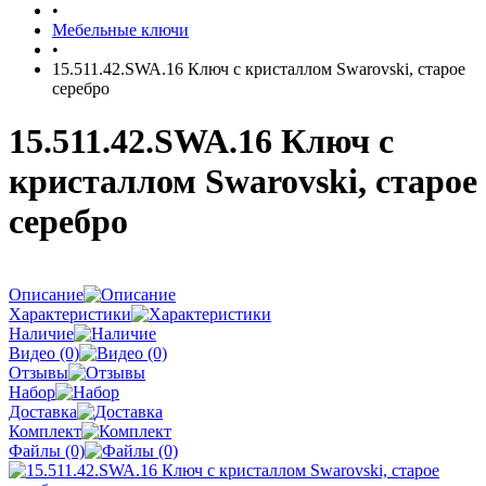
•
Мебельные ключи
•
15.511.42.SWA.16 Ключ с кристаллом Swarovski, старое
серебро
15.511.42.SWA.16 Ключ с
кристаллом Swarovski, старое
серебро
Описание
Характеристики
Наличие
Видео (0)
Отзывы
Набор
Доставка
Комплект
Файлы (0)