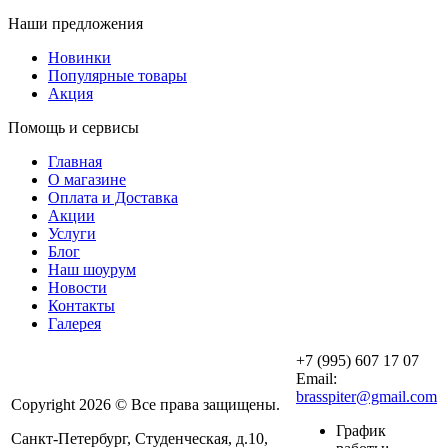
Наши предложения
Новинки
Популярные товары
Акция
Помощь и сервисы
Главная
О магазине
Оплата и Доставка
Акции
Услуги
Блог
Наш шоурум
Новости
Контакты
Галерея
+7 (995) 607 17 07
Email:
brasspiter@gmail.com
Copyright 2026 © Все права защищены.
График
Санкт-Петербург, Студенческая, д.10,