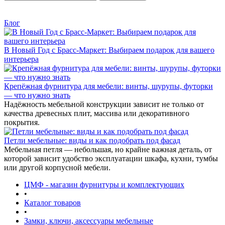
Блог
В Новый Год с Брасс-Маркет: Выбираем подарок для вашего
интерьера
Крепёжная фурнитура для мебели: винты, шурупы, футорки
— что нужно знать
Надёжность мебельной конструкции зависит не только от
качества древесных плит, массива или декоративного
покрытия.
Петли мебельные: виды и как подобрать под фасад
Мебельная петля — небольшая, но крайне важная деталь, от
которой зависит удобство эксплуатации шкафа, кухни, тумбы
или другой корпусной мебели.
ЦМФ - магазин фурнитуры и комплектующих
•
Каталог товаров
•
Замки, ключи, аксессуары мебельные