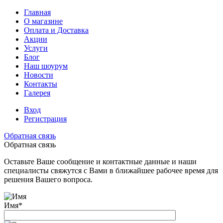
Главная
О магазине
Оплата и Доставка
Акции
Услуги
Блог
Наш шоурум
Новости
Контакты
Галерея
Вход
Регистрация
Обратная связь
Обратная связь
Оставьте Ваше сообщение и контактные данные и наши
специалисты свяжутся с Вами в ближайшее рабочее время для
решения Вашего вопроса.
Имя
*