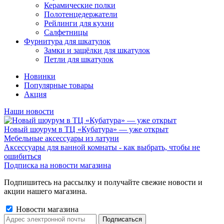
Керамические полки
Полотенцедержатели
Рейлинги для кухни
Салфетницы
Фурнитура для шкатулок
Замки и защёлки для шкатулок
Петли для шкатулок
Новинки
Популярные товары
Акция
Наши новости
Новый шоурум в ТЦ «Кубатура» — уже открыт
Мебельные аксессуары из латуни
Аксессуары для ванной комнаты - как выбрать, чтобы не
ошибиться
Подписка на новости магазина
Подпишитесь на рассылку и получайте свежие новости и
акции нашего магазина.
Новости магазина