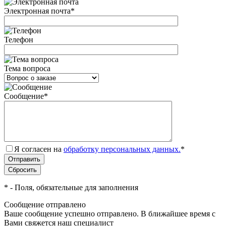
Электронная почта
*
Телефон
Тема вопроса
Сообщение
*
Я согласен на
обработку персональных данных.
*
*
- Поля, обязательные для заполнения
Сообщение отправлено
Ваше сообщение успешно отправлено. В ближайшее время с
Вами свяжется наш специалист