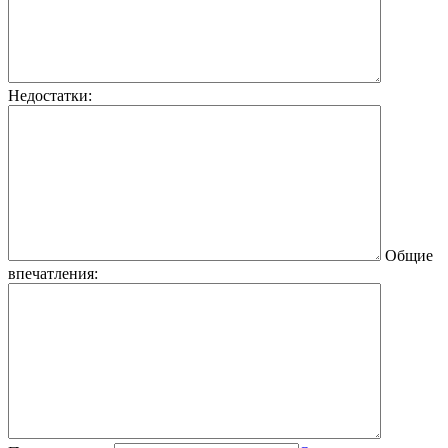
Недостатки:
Общие
впечатления: