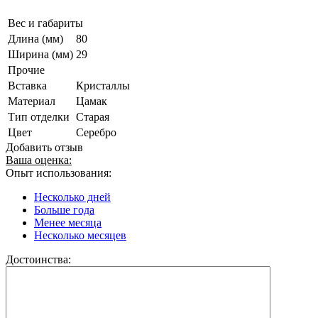
Вес и габариты
Длина (мм)
80
Ширина (мм)
29
Прочие
Вставка
Кристаллы
Материал
Цамак
Тип отделки
Старая
Цвет
Серебро
Добавить отзыв
Ваша оценка:
Опыт использования:
Несколько дней
Больше года
Менее месяца
Несколько месяцев
Достоинства: