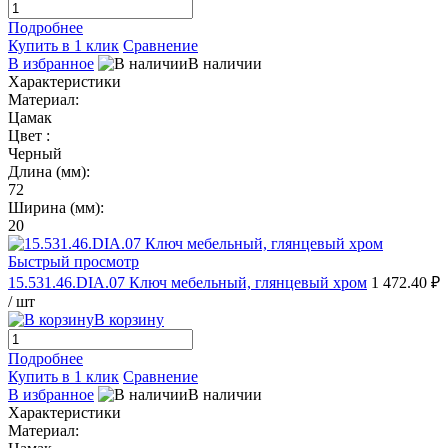
Подробнее
Купить в 1 клик
Сравнение
В избранное
В наличии
Характеристики
Материал:
Цамак
Цвет :
Черный
Длина (мм):
72
Ширина (мм):
20
Быстрый просмотр
15.531.46.DIA.07 Ключ мебельный, глянцевый хром
1 472.40 ₽
/ шт
В корзину
Подробнее
Купить в 1 клик
Сравнение
В избранное
В наличии
Характеристики
Материал: