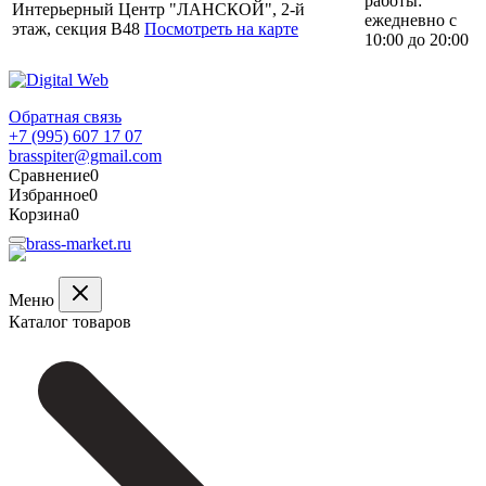
работы:
Интерьерный Центр "ЛАНСКОЙ", 2-й
ежедневно с
этаж, секция В48
Посмотреть на карте
10:00 до 20:00
Обратная связь
+7 (995) 607 17 07
brasspiter@gmail.com
Сравнение
0
Избранное
0
Корзина
0
Меню
Каталог товаров