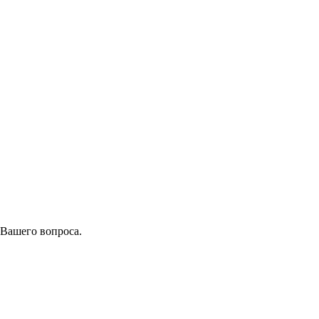
 Вашего вопроса.