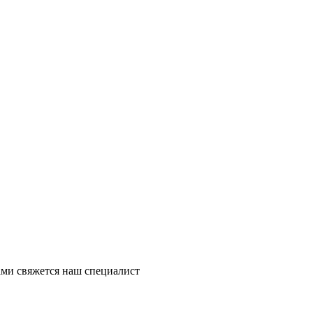
ми свяжется наш специалист