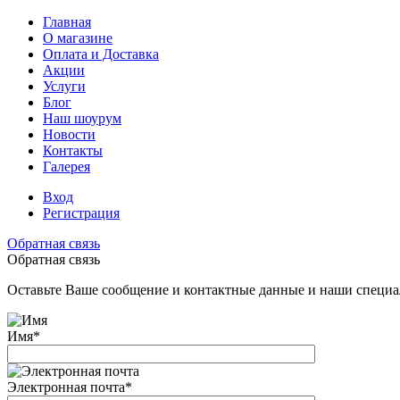
Главная
О магазине
Оплата и Доставка
Акции
Услуги
Блог
Наш шоурум
Новости
Контакты
Галерея
Вход
Регистрация
Обратная связь
Обратная связь
Оставьте Ваше сообщение и контактные данные и наши специа
Имя
*
Электронная почта
*