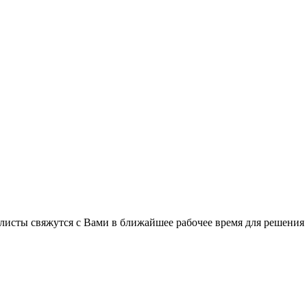
листы свяжутся с Вами в ближайшее рабочее время для решения