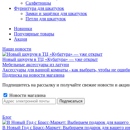
Салфетницы
Фурнитура для шкатулок
Замки и защёлки для шкатулок
Петли для шкатулок
Новинки
Популярные товары
Акция
Наши новости
Новый шоурум в ТЦ «Кубатура» — уже открыт
Мебельные аксессуары из латуни
Аксессуары для ванной комнаты - как выбрать, чтобы не ошиб
Подписка на новости магазина
Подпишитесь на рассылку и получайте свежие новости и акции
Новости магазина
Блог
В Новый Год с Брасс-Маркет: Выбираем подарок для вашего ин