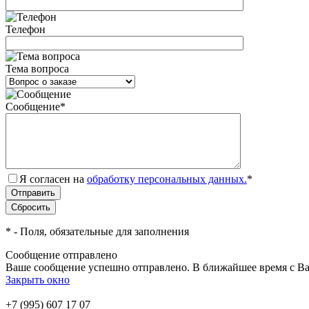
Телефон
Тема вопроса
Сообщение
*
Я согласен на
обработку персональных данных.
*
*
- Поля, обязательные для заполнения
Сообщение отправлено
Ваше сообщение успешно отправлено. В ближайшее время с Ва
Закрыть окно
+7 (995) 607 17 07