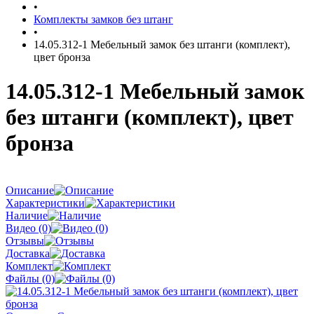
•
Комплекты замков без штанг
•
14.05.312-1 Мебельный замок без штанги (комплект),
цвет бронза
14.05.312-1 Мебельный замок
без штанги (комплект), цвет
бронза
Описание
Характеристики
Наличие
Видео (0)
Отзывы
Доставка
Комплект
Файлы (0)