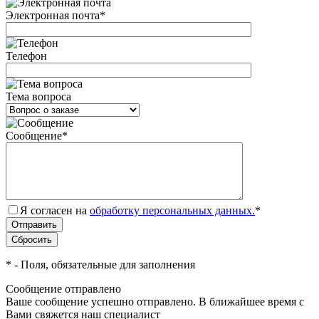
Электронная почта
*
Телефон
Тема вопроса
Сообщение
*
Я согласен на
обработку персональных данных.
*
*
- Поля, обязательные для заполнения
Сообщение отправлено
Ваше сообщение успешно отправлено. В ближайшее время с
Вами свяжется наш специалист