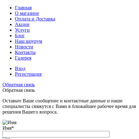
Главная
О магазине
Оплата и Доставка
Акции
Услуги
Блог
Наш шоурум
Новости
Контакты
Галерея
Вход
Регистрация
Обратная связь
Обратная связь
Оставьте Ваше сообщение и контактные данные и наши
специалисты свяжутся с Вами в ближайшее рабочее время для
решения Вашего вопроса.
Имя
*