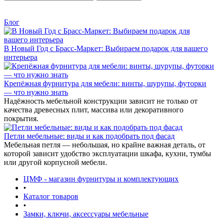
Блог
В Новый Год с Брасс-Маркет: Выбираем подарок для вашего
интерьера
Крепёжная фурнитура для мебели: винты, шурупы, футорки
— что нужно знать
Надёжность мебельной конструкции зависит не только от
качества древесных плит, массива или декоративного
покрытия.
Петли мебельные: виды и как подобрать под фасад
Мебельная петля — небольшая, но крайне важная деталь, от
которой зависит удобство эксплуатации шкафа, кухни, тумбы
или другой корпусной мебели.
ЦМФ - магазин фурнитуры и комплектующих
•
Каталог товаров
•
Замки, ключи, аксессуары мебельные