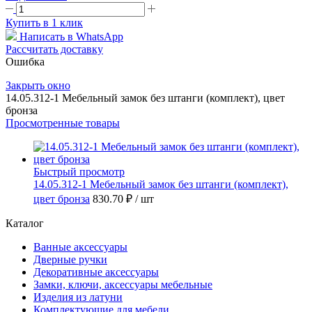
Купить в 1 клик
Написать в WhatsApp
Рассчитать доставку
Ошибка
Закрыть окно
14.05.312-1 Мебельный замок без штанги (комплект), цвет
бронза
Просмотренные товары
Быстрый просмотр
14.05.312-1 Мебельный замок без штанги (комплект),
цвет бронза
830.70 ₽
/ шт
Каталог
Ванные аксессуары
Дверные ручки
Декоративные аксессуары
Замки, ключи, аксессуары мебельные
Изделия из латуни
Комплектующие для мебели