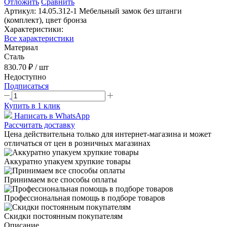
Отложить
Сравнить
Артикул:
14.05.312-1 Мебельный замок без штанги
(комплект), цвет бронза
Характеристики:
Все характеристики
Материал
Сталь
830.70 ₽
/ шт
Недоступно
Подписаться
Купить в 1 клик
Написать в WhatsApp
Рассчитать доставку
Цена действительна только для интернет-магазина и может
отличаться от цен в розничных магазинах
Аккуратно упакуем хрупкие товары
Принимаем все способы оплаты
Профессиональная помощь в подборе товаров
Скидки постоянным покупателям
Описание