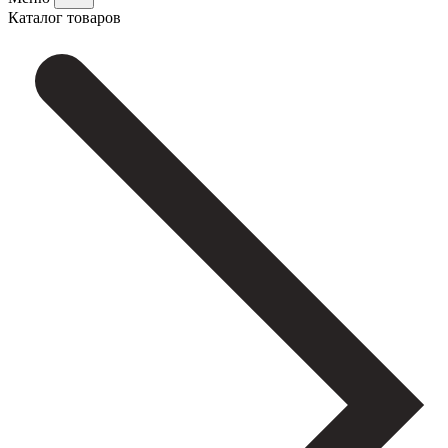
Каталог товаров