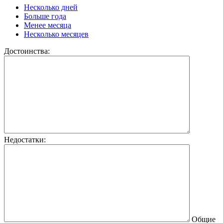
Несколько дней
Больше года
Менее месяца
Несколько месяцев
Достоинства:
Недостатки:
Общие