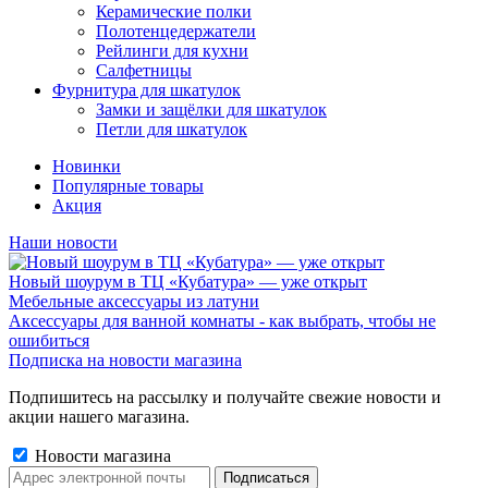
Керамические полки
Полотенцедержатели
Рейлинги для кухни
Салфетницы
Фурнитура для шкатулок
Замки и защёлки для шкатулок
Петли для шкатулок
Новинки
Популярные товары
Акция
Наши новости
Новый шоурум в ТЦ «Кубатура» — уже открыт
Мебельные аксессуары из латуни
Аксессуары для ванной комнаты - как выбрать, чтобы не
ошибиться
Подписка на новости магазина
Подпишитесь на рассылку и получайте свежие новости и
акции нашего магазина.
Новости магазина