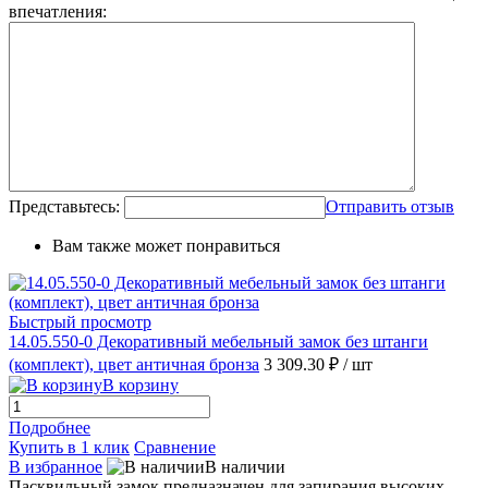
впечатления:
Представьтесь:
Отправить отзыв
Вам также может понравиться
Быстрый просмотр
14.05.550-0 Декоративный мебельный замок без штанги
(комплект), цвет античная бронза
3 309.30 ₽
/ шт
В корзину
Подробнее
Купить в 1 клик
Сравнение
В избранное
В наличии
Пасквильный замок предназначен для запирания высоких