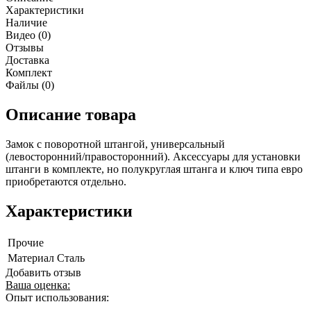
Характеристики
Наличие
Видео (0)
Отзывы
Доставка
Комплект
Файлы (0)
Описание товара
Замок с поворотной штангой, универсальный
(левосторонний/правосторонний). Аксессуары для установки
штанги в комплекте, но полукруглая штанга и ключ типа евро
приобретаются отдельно.
Характеристики
Прочие
Материал
Сталь
Добавить отзыв
Ваша оценка:
Опыт использования: