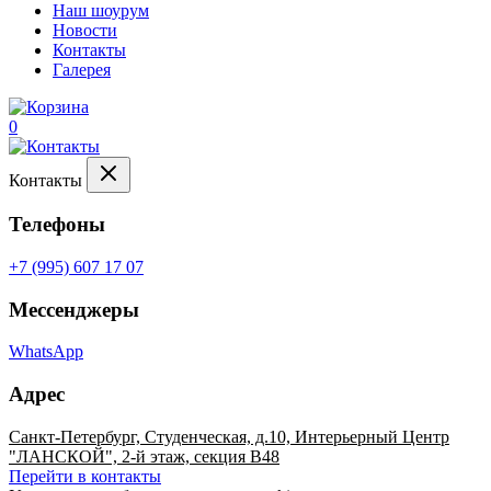
Наш шоурум
Новости
Контакты
Галерея
0
Контакты
Телефоны
+7 (995) 607 17 07
Мессенджеры
WhatsApp
Адрес
Санкт-Петербург, Студенческая, д.10, Интерьерный Центр
"ЛАНСКОЙ", 2-й этаж, секция В48
Перейти в контакты