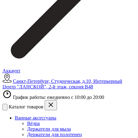
Аккаунт
Санкт-Петербург, Студенческая, д.10, Интерьерный
Центр "ЛАНСКОЙ", 2-й этаж, секция В48
График работы: ежедневно с 10:00 до 20:00
Каталог товаров
Ванные аксессуары
Вёдра
Держатели для мыла
Держатели для полотенец