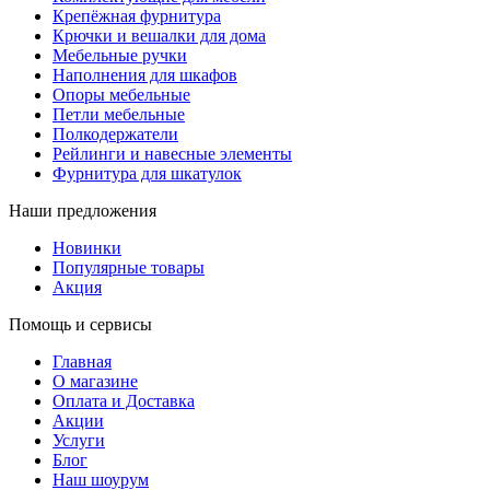
Крепёжная фурнитура
Крючки и вешалки для дома
Мебельные ручки
Наполнения для шкафов
Опоры мебельные
Петли мебельные
Полкодержатели
Рейлинги и навесные элементы
Фурнитура для шкатулок
Наши предложения
Новинки
Популярные товары
Акция
Помощь и сервисы
Главная
О магазине
Оплата и Доставка
Акции
Услуги
Блог
Наш шоурум