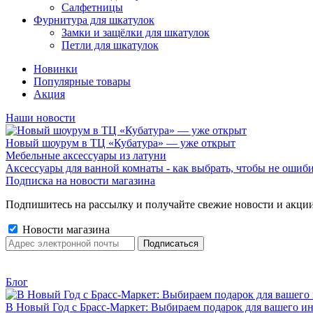
Салфетницы
Фурнитура для шкатулок
Замки и защёлки для шкатулок
Петли для шкатулок
Новинки
Популярные товары
Акция
Наши новости
Новый шоурум в ТЦ «Кубатура» — уже открыт
Мебельные аксессуары из латуни
Аксессуары для ванной комнаты - как выбрать, чтобы не ошиб
Подписка на новости магазина
Подпишитесь на рассылку и получайте свежие новости и акции
Новости магазина
Блог
В Новый Год с Брасс-Маркет: Выбираем подарок для вашего ин