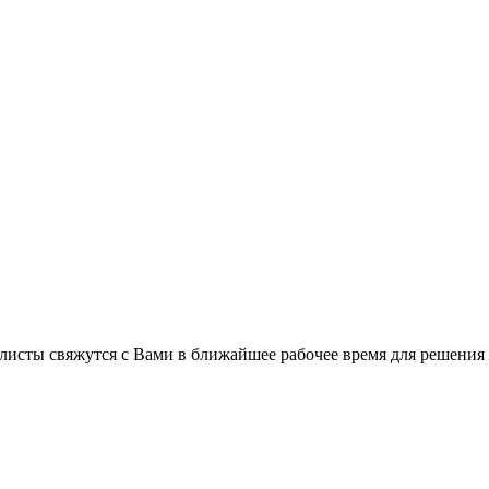
листы свяжутся с Вами в ближайшее рабочее время для решения