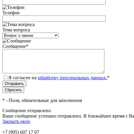
Телефон
Тема вопроса
Сообщение
*
Я согласен на
обработку персональных данных.
*
*
- Поля, обязательные для заполнения
Сообщение отправлено
Ваше сообщение успешно отправлено. В ближайшее время с Ва
Закрыть окно
+7 (995) 607 17 07