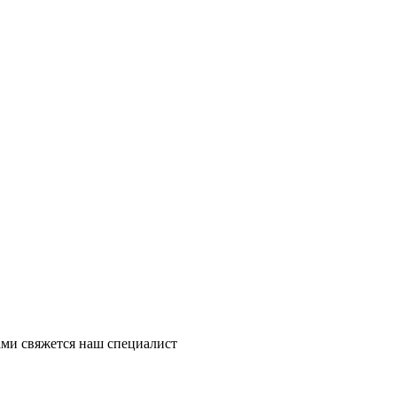
ми свяжется наш специалист