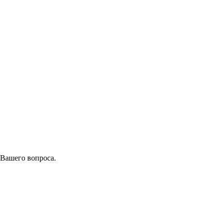
 Вашего вопроса.