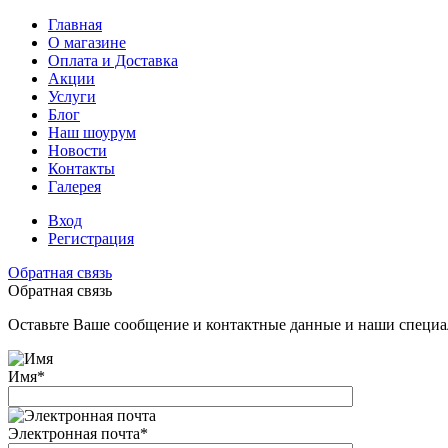
Главная
О магазине
Оплата и Доставка
Акции
Услуги
Блог
Наш шоурум
Новости
Контакты
Галерея
Вход
Регистрация
Обратная связь
Обратная связь
Оставьте Ваше сообщение и контактные данные и наши специа
Имя
*
Электронная почта
*