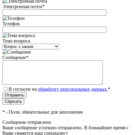
Электронная почта
*
Телефон
Тема вопроса
Сообщение
*
Я согласен на
обработку персональных данных.
*
*
- Поля, обязательные для заполнения
Сообщение отправлено
Ваше сообщение успешно отправлено. В ближайшее время с
Вами свяжется наш специалист