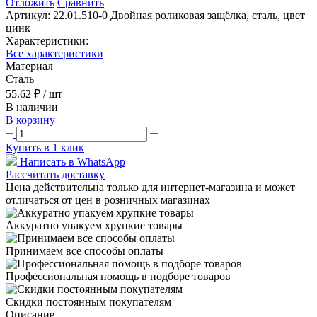
Отложить
Сравнить
Артикул:
22.01.510-0 Двойная роликовая защёлка, сталь, цвет
цинк
Характеристики:
Все характеристики
Материал
Сталь
55.62 ₽
/ шт
В наличии
В корзину
Купить в 1 клик
Написать в WhatsApp
Рассчитать доставку
Цена действительна только для интернет-магазина и может
отличаться от цен в розничных магазинах
Аккуратно упакуем хрупкие товары
Принимаем все способы оплаты
Профессиональная помощь в подборе товаров
Скидки постоянным покупателям
Описание