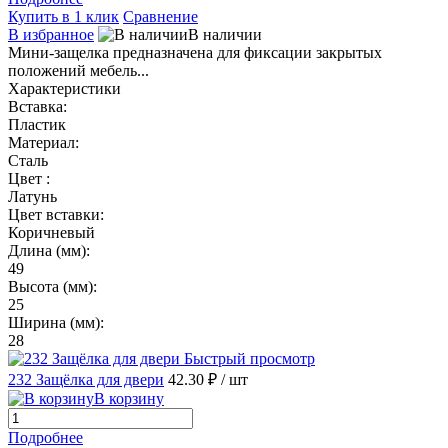
Купить в 1 клик
Сравнение
В избранное
В наличии
Мини-защелка предназначена для фиксации закрытых
положений мебель...
Характеристики
Вставка:
Пластик
Материал:
Сталь
Цвет :
Латунь
Цвет вставки:
Коричневый
Длина (мм):
49
Высота (мм):
25
Ширина (мм):
28
Быстрый просмотр
232 Защёлка для двери
42.30 ₽
/ шт
В корзину
Подробнее