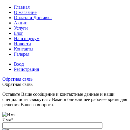
Главная
О магазине
Оплата и Доставка
Акции
Услуги
Блог
Наш шоурум
Новости
Контакты
Галерея
Вход
Регистрация
Обратная связь
Обратная связь
Оставьте Ваше сообщение и контактные данные и наши
специалисты свяжутся с Вами в ближайшее рабочее время для
решения Вашего вопроса.
Имя
*