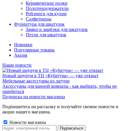
Керамические полки
Полотенцедержатели
Рейлинги для кухни
Салфетницы
Фурнитура для шкатулок
Замки и защёлки для шкатулок
Петли для шкатулок
Новинки
Популярные товары
Акция
Наши новости
Новый шоурум в ТЦ «Кубатура» — уже открыт
Мебельные аксессуары из латуни
Аксессуары для ванной комнаты - как выбрать, чтобы не
ошибиться
Подписка на новости магазина
Подпишитесь на рассылку и получайте свежие новости и
акции нашего магазина.
Новости магазина