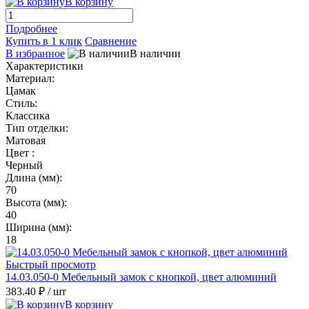
В корзину
Подробнее
Купить в 1 клик
Сравнение
В избранное
В наличии
Характеристики
Материал:
Цамак
Стиль:
Классика
Тип отделки:
Матовая
Цвет :
Черный
Длина (мм):
70
Высота (мм):
40
Ширина (мм):
18
Быстрый просмотр
14.03.050-0 Мебельный замок с кнопкой, цвет алюминий
383.40 ₽
/ шт
В корзину