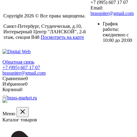
+7 (995) 607 17 07
Email:
brasspiter@gmail.com
Copyright 2026 © Все права защищены.
График
Санкт-Петербург, Студенческая, д.10,
работы:
Интерьерный Центр "ЛАНСКОЙ", 2-й
ежедневно с
этаж, секция В48
Посмотреть на карте
10:00 до 20:00
Обратная связь
+7 (995) 607 17 07
brasspiter@gmail.com
Сравнение
0
Избранное
0
Корзина
0
Меню
Каталог товаров