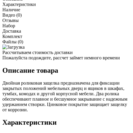
Характеристики
Наличие
Видео (0)
Отзывы
Набор
Доставка
Комплект
Файлы (0)
Рассчитываем стоимость доставки
Пожалуйста подождите, рассчет займет немного времени
Описание товара
Двойная роликовая защелка предназначена для фиксации
закрытых положений мебельных дверц и ящиков в шкафах,
тумбах, комодах и другой корпусной мебели. Два ролика
обеспечивают плавное и бесшумное закрывание с надежным
удержанием створки. Цинковое покрытие защищает защелку
от коррозии.
Характеристики