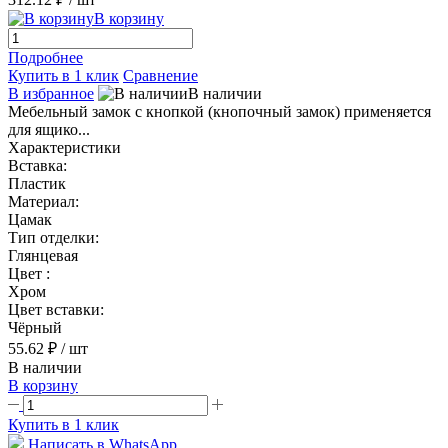
В корзину
Подробнее
Купить в 1 клик
Сравнение
В избранное
В наличии
Мебельный замок с кнопкой (кнопочный замок) применяется
для ящико...
Характеристики
Вставка:
Пластик
Материал:
Цамак
Тип отделки:
Глянцевая
Цвет :
Хром
Цвет вставки:
Чёрный
55.62 ₽
/ шт
В наличии
В корзину
Купить в 1 клик
Написать в WhatsApp