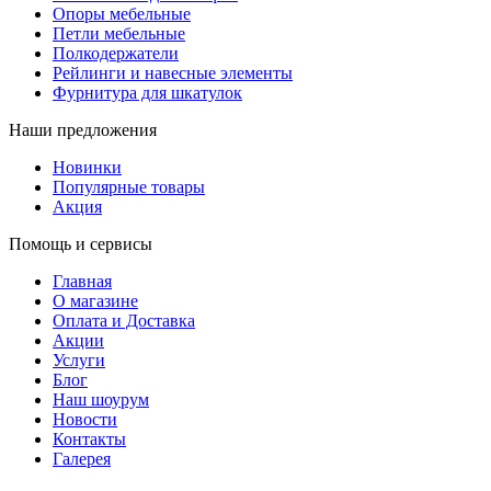
Опоры мебельные
Петли мебельные
Полкодержатели
Рейлинги и навесные элементы
Фурнитура для шкатулок
Наши предложения
Новинки
Популярные товары
Акция
Помощь и сервисы
Главная
О магазине
Оплата и Доставка
Акции
Услуги
Блог
Наш шоурум
Новости
Контакты
Галерея