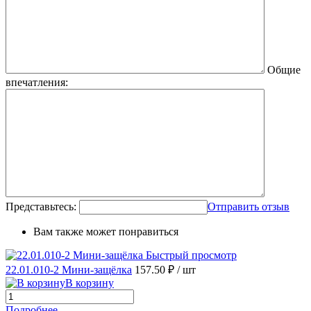
Общие
впечатления:
Представьтесь:
Отправить отзыв
Вам также может понравиться
Быстрый просмотр
22.01.010-2 Мини-защёлка
157.50 ₽
/ шт
В корзину
Подробнее