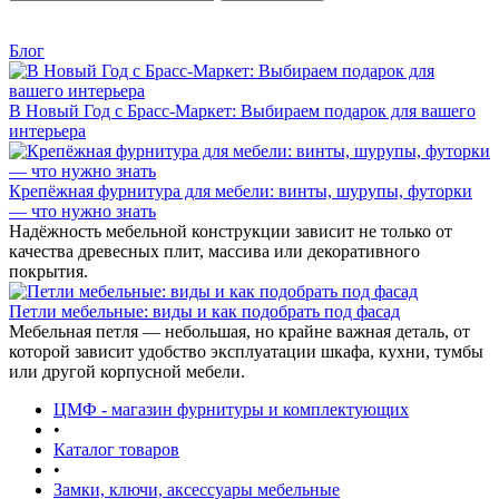
Блог
В Новый Год с Брасс-Маркет: Выбираем подарок для вашего
интерьера
Крепёжная фурнитура для мебели: винты, шурупы, футорки
— что нужно знать
Надёжность мебельной конструкции зависит не только от
качества древесных плит, массива или декоративного
покрытия.
Петли мебельные: виды и как подобрать под фасад
Мебельная петля — небольшая, но крайне важная деталь, от
которой зависит удобство эксплуатации шкафа, кухни, тумбы
или другой корпусной мебели.
ЦМФ - магазин фурнитуры и комплектующих
•
Каталог товаров
•
Замки, ключи, аксессуары мебельные