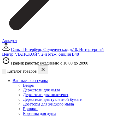
Аккаунт
Санкт-Петербург, Студенческая, д.10, Интерьерный
Центр "ЛАНСКОЙ", 2-й этаж, секция В48
График работы: ежедневно с 10:00 до 20:00
Каталог товаров
Ванные аксессуары
Вёдра
Держатели для мыла
Держатели для полотенец
Держатели для туалетной бумаги
Дозаторы для жидкого мыла
Ёршики
Корзины для душа