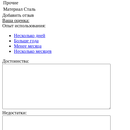
Прочие
Материал
Сталь
Добавить отзыв
Ваша оценка:
Опыт использования:
Несколько дней
Больше года
Менее месяца
Несколько месяцев
Достоинства:
Недостатки: