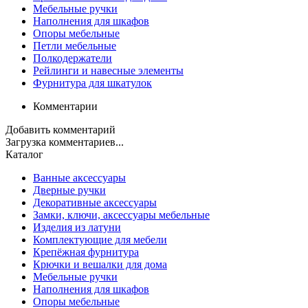
Мебельные ручки
Наполнения для шкафов
Опоры мебельные
Петли мебельные
Полкодержатели
Рейлинги и навесные элементы
Фурнитура для шкатулок
Комментарии
Добавить комментарий
Загрузка комментариев...
Каталог
Ванные аксессуары
Дверные ручки
Декоративные аксессуары
Замки, ключи, аксессуары мебельные
Изделия из латуни
Комплектующие для мебели
Крепёжная фурнитура
Крючки и вешалки для дома
Мебельные ручки
Наполнения для шкафов
Опоры мебельные