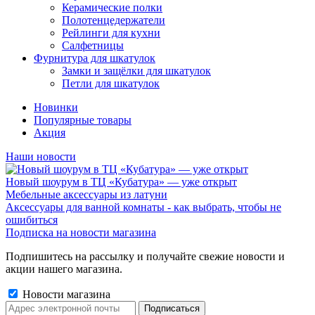
Керамические полки
Полотенцедержатели
Рейлинги для кухни
Салфетницы
Фурнитура для шкатулок
Замки и защёлки для шкатулок
Петли для шкатулок
Новинки
Популярные товары
Акция
Наши новости
Новый шоурум в ТЦ «Кубатура» — уже открыт
Мебельные аксессуары из латуни
Аксессуары для ванной комнаты - как выбрать, чтобы не
ошибиться
Подписка на новости магазина
Подпишитесь на рассылку и получайте свежие новости и
акции нашего магазина.
Новости магазина