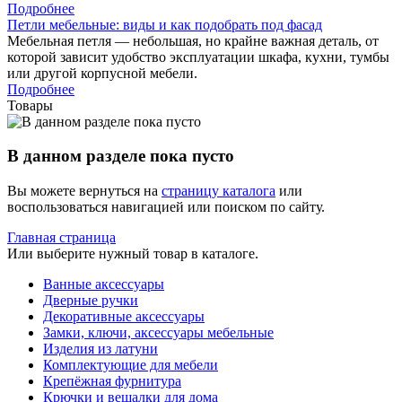
Подробнее
Петли мебельные: виды и как подобрать под фасад
Мебельная петля — небольшая, но крайне важная деталь, от
которой зависит удобство эксплуатации шкафа, кухни, тумбы
или другой корпусной мебели.
Подробнее
Товары
В данном разделе пока пусто
Вы можете вернуться на
страницу каталога
или
воспользоваться навигацией или поиском по сайту.
Главная страница
Или выберите нужный товар в каталоге.
Ванные аксессуары
Дверные ручки
Декоративные аксессуары
Замки, ключи, аксессуары мебельные
Изделия из латуни
Комплектующие для мебели
Крепёжная фурнитура
Крючки и вешалки для дома