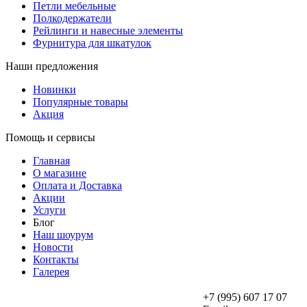
Петли мебельные
Полкодержатели
Рейлинги и навесные элементы
Фурнитура для шкатулок
Наши предложения
Новинки
Популярные товары
Акция
Помощь и сервисы
Главная
О магазине
Оплата и Доставка
Акции
Услуги
Блог
Наш шоурум
Новости
Контакты
Галерея
+7 (995) 607 17 07