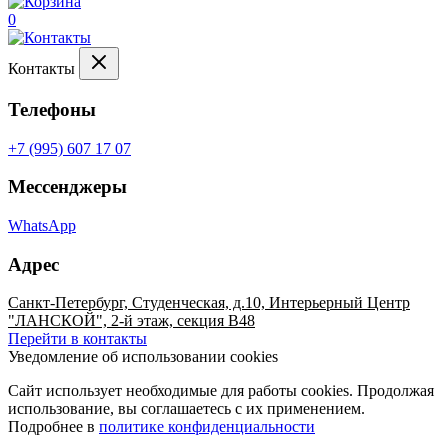
0
Контакты
Телефоны
+7 (995) 607 17 07
Мессенджеры
WhatsApp
Адрес
Санкт-Петербург, Студенческая, д.10, Интерьерный Центр
"ЛАНСКОЙ", 2-й этаж, секция В48
Перейти в контакты
Уведомление об использовании cookies
Сайт использует необходимые для работы cookies. Продолжая
использование, вы соглашаетесь с их применением.
Подробнее в
политике конфиденциальности