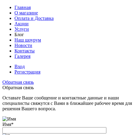
Главная
О магазине
Оплата и Доставка
Акции
Услуги
Блог
Наш шоурум
Новости
Контакты
Галерея
Вход
Регистрация
Обратная связь
Обратная связь
Оставьте Ваше сообщение и контактные данные и наши
специалисты свяжутся с Вами в ближайшее рабочее время для
решения Вашего вопроса.
Имя
*