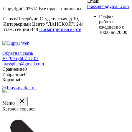
Email:
brasspiter@gmail.com
Copyright 2026 © Все права защищены.
График
Санкт-Петербург, Студенческая, д.10,
работы:
Интерьерный Центр "ЛАНСКОЙ", 2-й
ежедневно с
этаж, секция В48
Посмотреть на карте
10:00 до 20:00
Обратная связь
+7 (995) 607 17 07
brasspiter@gmail.com
Сравнение
0
Избранное
0
Корзина
0
Меню
Каталог товаров