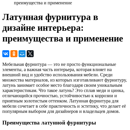
преимущества и применение
Латунная фурнитура в
дизайне интерьера:
преимущества и применение
Мебельная фурнитура — это не просто функциональные
элементы, а важная часть интерьера, которая влияет на
внешний вид и удобство использования мебели. Среди
множества материалов, из которых изготавливают фурнитуру,
латунь занимает особое место благодаря своим уникальным
характеристикам. Что такое латунь? Это сплав меди и цинка,
отличающийся прочностью, устойчивостью к коррозии и
приятным золотистым оттенком. Латунная фурнитура для
мебели сочетает в себе практичность и эстетику, что делает её
популярным выбором для дизайнеров и владельцев домов.
Преимущества латунной фурнитуры