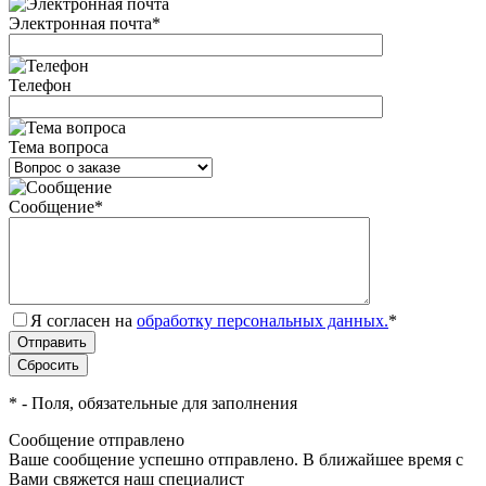
Электронная почта
*
Телефон
Тема вопроса
Сообщение
*
Я согласен на
обработку персональных данных.
*
*
- Поля, обязательные для заполнения
Сообщение отправлено
Ваше сообщение успешно отправлено. В ближайшее время с
Вами свяжется наш специалист