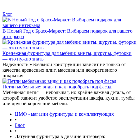
Блог
В Новый Год с Брасс-Маркет: Выбираем подарок для вашего
интерьера
Крепёжная фурнитура для мебели: винты, шурупы, футорки
— что нужно знать
Надёжность мебельной конструкции зависит не только от
качества древесных плит, массива или декоративного
покрытия.
Петли мебельные: виды и как подобрать под фасад
Мебельная петля — небольшая, но крайне важная деталь, от
которой зависит удобство эксплуатации шкафа, кухни, тумбы
или другой корпусной мебели.
ЦМФ - магазин фурнитуры и комплектующих
•
Блог
•
Латунная фурнитура в дизайне интерьера: