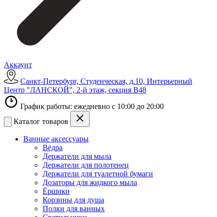
Аккаунт
Санкт-Петербург, Студенческая, д.10, Интерьерный
Центр "ЛАНСКОЙ", 2-й этаж, секция В48
График работы: ежедневно с 10:00 до 20:00
Каталог товаров
Ванные аксессуары
Вёдра
Держатели для мыла
Держатели для полотенец
Держатели для туалетной бумаги
Дозаторы для жидкого мыла
Ёршики
Корзины для душа
Полки для ванных