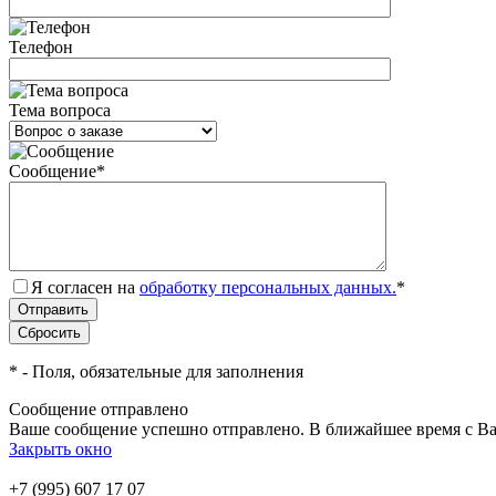
Телефон
Тема вопроса
Сообщение
*
Я согласен на
обработку персональных данных.
*
*
- Поля, обязательные для заполнения
Сообщение отправлено
Ваше сообщение успешно отправлено. В ближайшее время с Ва
Закрыть окно
+7 (995) 607 17 07