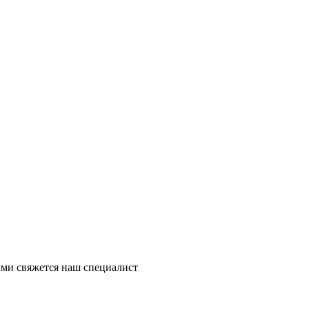
ми свяжется наш специалист