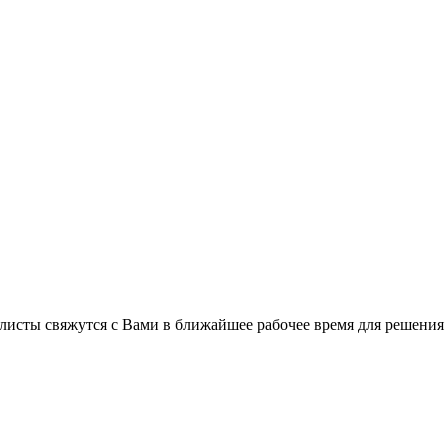
листы свяжутся с Вами в ближайшее рабочее время для решения