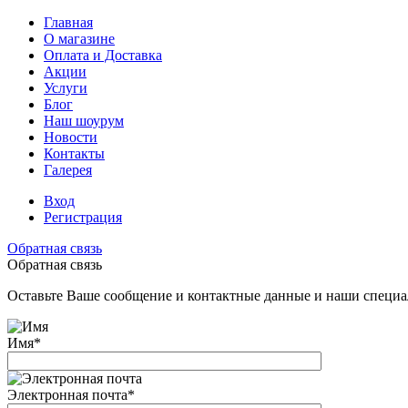
Главная
О магазине
Оплата и Доставка
Акции
Услуги
Блог
Наш шоурум
Новости
Контакты
Галерея
Вход
Регистрация
Обратная связь
Обратная связь
Оставьте Ваше сообщение и контактные данные и наши специа
Имя
*
Электронная почта
*