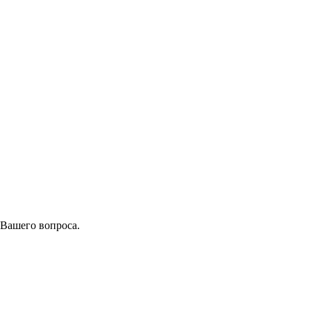
 Вашего вопроса.