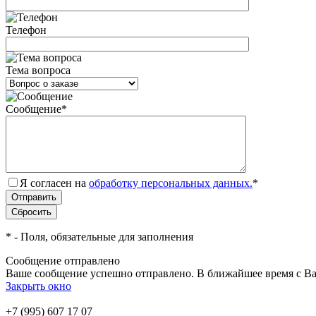
Телефон
Тема вопроса
Сообщение
*
Я согласен на
обработку персональных данных.
*
*
- Поля, обязательные для заполнения
Сообщение отправлено
Ваше сообщение успешно отправлено. В ближайшее время с Ва
Закрыть окно
+7 (995) 607 17 07