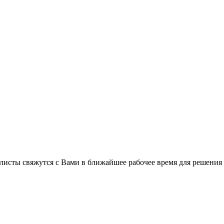
листы свяжутся с Вами в ближайшее рабочее время для решения