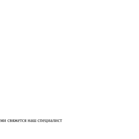
ми свяжется наш специалист