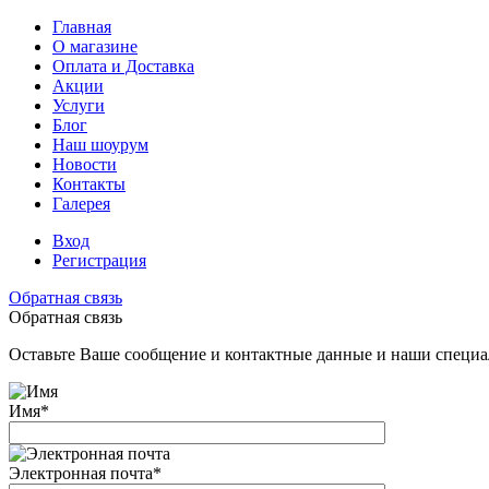
Главная
О магазине
Оплата и Доставка
Акции
Услуги
Блог
Наш шоурум
Новости
Контакты
Галерея
Вход
Регистрация
Обратная связь
Обратная связь
Оставьте Ваше сообщение и контактные данные и наши специа
Имя
*
Электронная почта
*