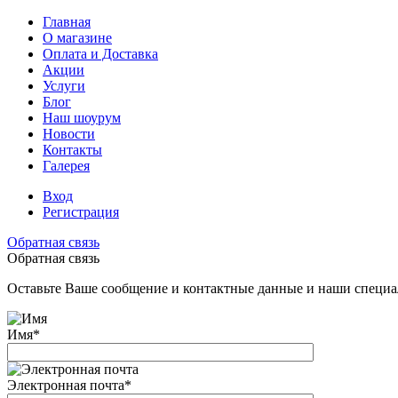
Главная
О магазине
Оплата и Доставка
Акции
Услуги
Блог
Наш шоурум
Новости
Контакты
Галерея
Вход
Регистрация
Обратная связь
Обратная связь
Оставьте Ваше сообщение и контактные данные и наши специа
Имя
*
Электронная почта
*