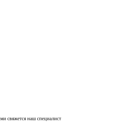
ми свяжется наш специалист