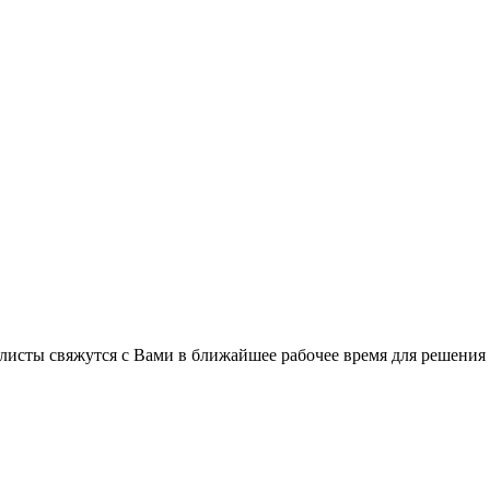
листы свяжутся с Вами в ближайшее рабочее время для решения