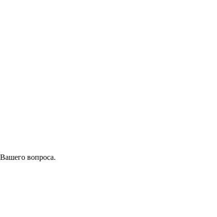
 Вашего вопроса.