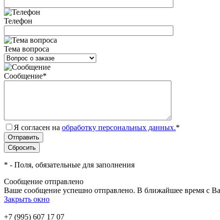
Телефон
Тема вопроса
Сообщение
*
Я согласен на
обработку персональных данных.
*
*
- Поля, обязательные для заполнения
Сообщение отправлено
Ваше сообщение успешно отправлено. В ближайшее время с Ва
Закрыть окно
+7 (995) 607 17 07