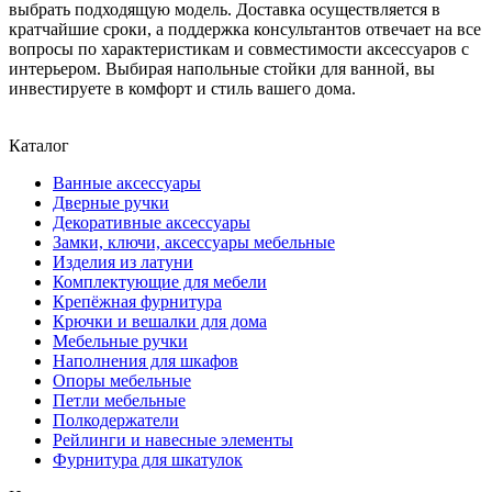
выбрать подходящую модель. Доставка осуществляется в
кратчайшие сроки, а поддержка консультантов отвечает на все
вопросы по характеристикам и совместимости аксессуаров с
интерьером. Выбирая напольные стойки для ванной, вы
инвестируете в комфорт и стиль вашего дома.
Каталог
Ванные аксессуары
Дверные ручки
Декоративные аксессуары
Замки, ключи, аксессуары мебельные
Изделия из латуни
Комплектующие для мебели
Крепёжная фурнитура
Крючки и вешалки для дома
Мебельные ручки
Наполнения для шкафов
Опоры мебельные
Петли мебельные
Полкодержатели
Рейлинги и навесные элементы
Фурнитура для шкатулок