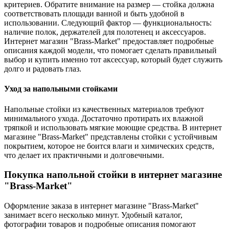
критериев. Обратите внимание на размер — стойка должна
соответствовать площади ванной и быть удобной в
использовании. Следующий фактор — функциональность:
наличие полок, держателей для полотенец и аксессуаров.
Интернет магазин "Brass-Market" предоставляет подробные
описания каждой модели, что помогает сделать правильный
выбор и купить именно тот аксессуар, который будет служить
долго и радовать глаз.
Уход за напольными стойками
Напольные стойки из качественных материалов требуют
минимального ухода. Достаточно протирать их влажной
тряпкой и использовать мягкие моющие средства. В интернет
магазине "Brass-Market" представлены стойки с устойчивым
покрытием, которое не боится влаги и химических средств,
что делает их практичными и долговечными.
Покупка напольной стойки в интернет магазине
"Brass-Market"
Оформление заказа в интернет магазине "Brass-Market"
занимает всего несколько минут. Удобный каталог,
фотографии товаров и подробные описания помогают