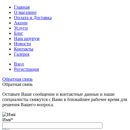
Главная
О магазине
Оплата и Доставка
Акции
Услуги
Блог
Наш шоурум
Новости
Контакты
Галерея
Вход
Регистрация
Обратная связь
Обратная связь
Оставьте Ваше сообщение и контактные данные и наши
специалисты свяжутся с Вами в ближайшее рабочее время для
решения Вашего вопроса.
Имя
*