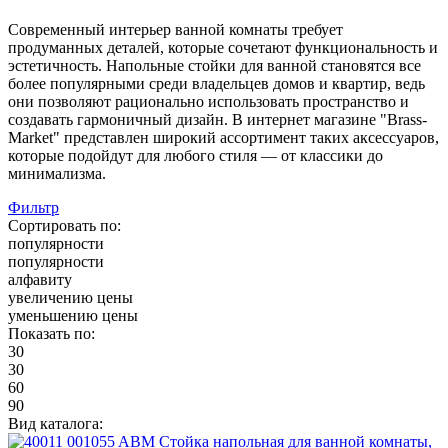
Современный интерьер ванной комнаты требует
продуманных деталей, которые сочетают функциональность и
эстетичность. Напольные стойки для ванной становятся все
более популярными среди владельцев домов и квартир, ведь
они позволяют рационально использовать пространство и
создавать гармоничный дизайн. В интернет магазине "Brass-
Market" представлен широкий ассортимент таких аксессуаров,
которые подойдут для любого стиля — от классики до
минимализма.
Фильтр
Сортировать по:
популярности
популярности
алфавиту
увеличению цены
уменьшению цены
Показать по:
30
30
60
90
Вид каталога: