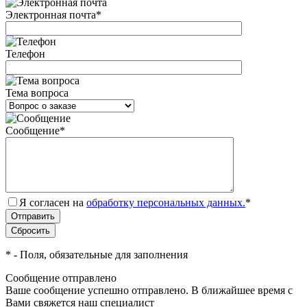
Электронная почта
*
Телефон
Тема вопроса
Сообщение
*
Я согласен на
обработку персональных данных.
*
*
- Поля, обязательные для заполнения
Сообщение отправлено
Ваше сообщение успешно отправлено. В ближайшее время с
Вами свяжется наш специалист