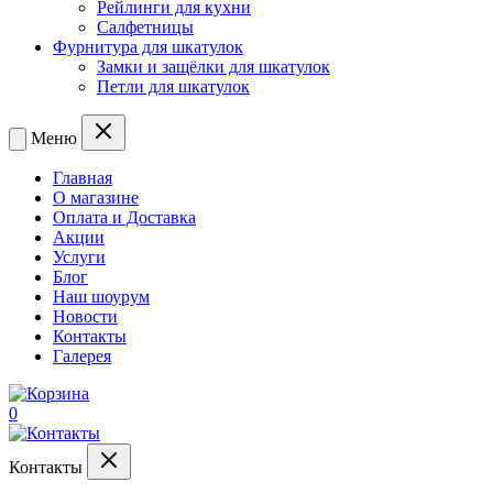
Рейлинги для кухни
Салфетницы
Фурнитура для шкатулок
Замки и защёлки для шкатулок
Петли для шкатулок
Меню
Главная
О магазине
Оплата и Доставка
Акции
Услуги
Блог
Наш шоурум
Новости
Контакты
Галерея
0
Контакты