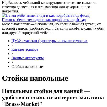
Надёжность мебельной конструкции зависит не только от
качества древесных плит, массива или декоративного
покрытия.
Петли мебельные: виды и как подобрать под фасад
Мебельная петля — небольшая, но крайне важная деталь, от
которой зависит удобство эксплуатации шкафа, кухни, тумбы
или другой корпусной мебели.
ЦМФ - магазин фурнитуры и комплектующих
•
Каталог товаров
•
Ванные аксессуары
•
Стойки напольные
Стойки напольные
Напольные стойки для ванной —
удобство и стиль от интернет магазина
"Brass-Market"