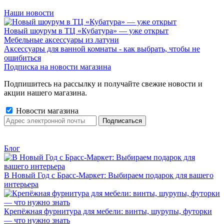
Наши новости
Новый шоурум в ТЦ «Кубатура» — уже открыт
Мебельные аксессуары из латуни
Аксессуары для ванной комнаты - как выбрать, чтобы не
ошибиться
Подписка на новости магазина
Подпишитесь на рассылку и получайте свежие новости и
акции нашего магазина.
Новости магазина
Блог
В Новый Год с Брасс-Маркет: Выбираем подарок для вашего
интерьера
Крепёжная фурнитура для мебели: винты, шурупы, футорки
— что нужно знать