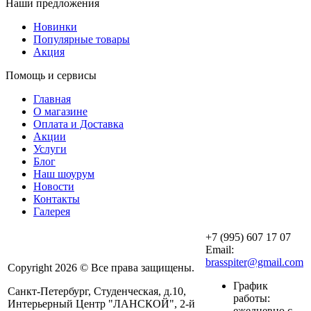
Наши предложения
Новинки
Популярные товары
Акция
Помощь и сервисы
Главная
О магазине
Оплата и Доставка
Акции
Услуги
Блог
Наш шоурум
Новости
Контакты
Галерея
+7 (995) 607 17 07
Email:
brasspiter@gmail.com
Copyright 2026 © Все права защищены.
График
Санкт-Петербург, Студенческая, д.10,
работы:
Интерьерный Центр "ЛАНСКОЙ", 2-й
ежедневно с