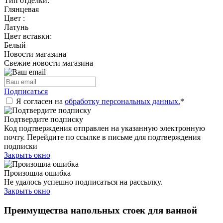
Тип отделки:
Глянцевая
Цвет :
Латунь
Цвет вставки:
Белый
Новости магазина
Свежие новости магазина
Подписаться
Я согласен на
обработку персональных данных.
*
Подтвердите подписку
Код подтверждения отправлен на указанную электронную
почту. Перейдите по ссылке в письме для подтверждения
подписки
Закрыть окно
Произошла ошибка
Не удалось успешно подписаться на рассылку.
Закрыть окно
Преимущества напольных стоек для ванной