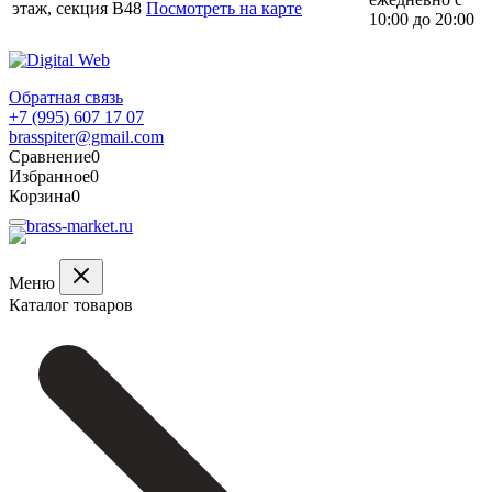
этаж, секция В48
Посмотреть на карте
10:00 до 20:00
Обратная связь
+7 (995) 607 17 07
brasspiter@gmail.com
Сравнение
0
Избранное
0
Корзина
0
Меню
Каталог товаров