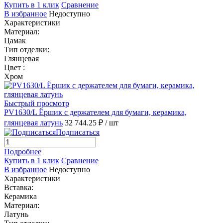
Купить в 1 клик
Сравнение
В избранное
Недоступно
Характеристики
Материал:
Цамак
Тип отделки:
Глянцевая
Цвет :
Хром
Быстрый просмотр
PV1630/L Ёршик с держателем для бумаги, керамика,
глянцевая латунь
32 744.25 ₽
/ шт
Подписаться
Подробнее
Купить в 1 клик
Сравнение
В избранное
Недоступно
Характеристики
Вставка:
Керамика
Материал:
Латунь