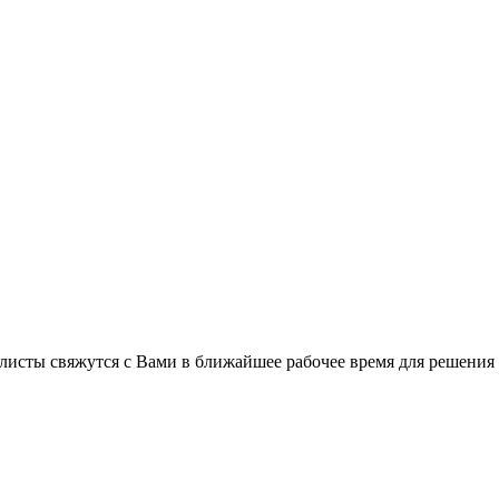
листы свяжутся с Вами в ближайшее рабочее время для решения