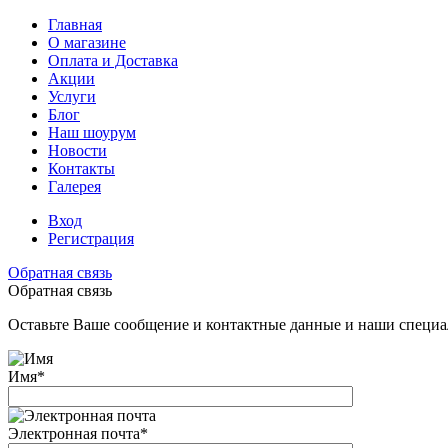
Главная
О магазине
Оплата и Доставка
Акции
Услуги
Блог
Наш шоурум
Новости
Контакты
Галерея
Вход
Регистрация
Обратная связь
Обратная связь
Оставьте Ваше сообщение и контактные данные и наши специа
Имя
*
Электронная почта
*