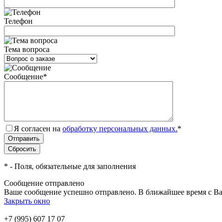
Телефон
Тема вопроса
Сообщение
*
Я согласен на
обработку персональных данных.
*
*
- Поля, обязательные для заполнения
Сообщение отправлено
Ваше сообщение успешно отправлено. В ближайшее время с Ва
Закрыть окно
+7 (995) 607 17 07