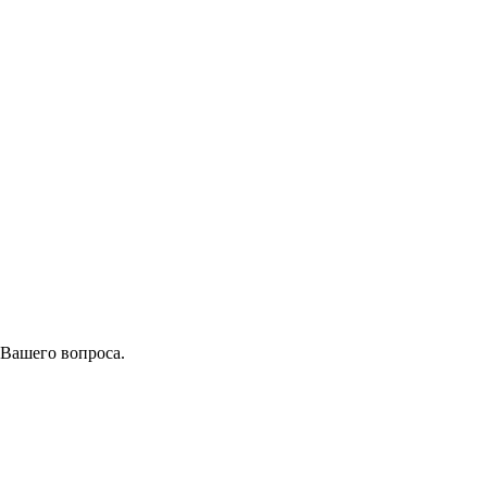
 Вашего вопроса.