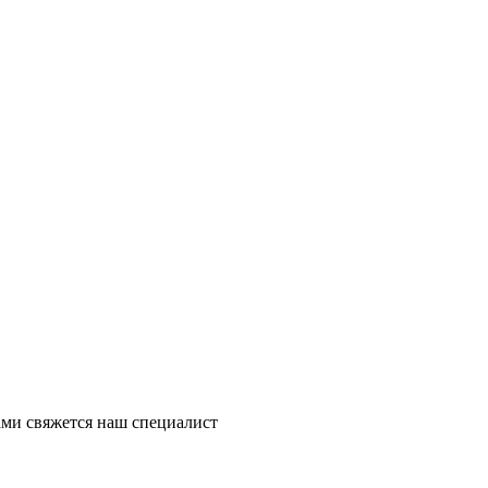
ми свяжется наш специалист