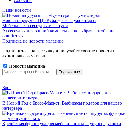
Сбросить
Наши новости
Новый шоурум в ТЦ «Кубатура» — уже открыт
Мебельные аксессуары из латуни
Аксессуары для ванной комнаты - как выбрать, чтобы не
ошибиться
Подписка на новости магазина
Подпишитесь на рассылку и получайте свежие новости и
акции нашего магазина.
Новости магазина
Блог
В Новый Год с Брасс-Маркет: Выбираем подарок для вашего
интерьера
Крепёжная фурнитура для мебели: винты, шурупы, футорки