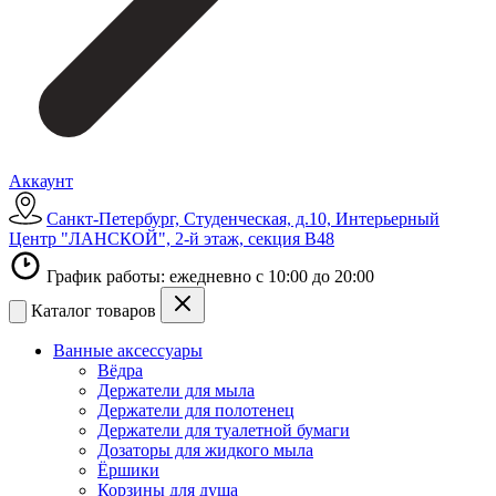
Аккаунт
Санкт-Петербург, Студенческая, д.10, Интерьерный
Центр "ЛАНСКОЙ", 2-й этаж, секция В48
График работы: ежедневно с 10:00 до 20:00
Каталог товаров
Ванные аксессуары
Вёдра
Держатели для мыла
Держатели для полотенец
Держатели для туалетной бумаги
Дозаторы для жидкого мыла
Ёршики
Корзины для душа