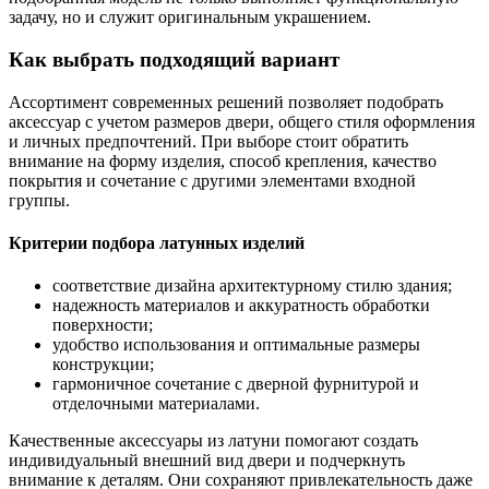
задачу, но и служит оригинальным украшением.
Как выбрать подходящий вариант
Ассортимент современных решений позволяет подобрать
аксессуар с учетом размеров двери, общего стиля оформления
и личных предпочтений. При выборе стоит обратить
внимание на форму изделия, способ крепления, качество
покрытия и сочетание с другими элементами входной
группы.
Критерии подбора латунных изделий
соответствие дизайна архитектурному стилю здания;
надежность материалов и аккуратность обработки
поверхности;
удобство использования и оптимальные размеры
конструкции;
гармоничное сочетание с дверной фурнитурой и
отделочными материалами.
Качественные аксессуары из латуни помогают создать
индивидуальный внешний вид двери и подчеркнуть
внимание к деталям. Они сохраняют привлекательность даже