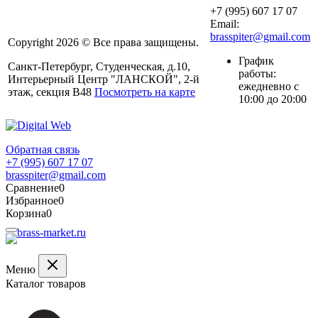
+7 (995) 607 17 07
Email:
brasspiter@gmail.com
Copyright 2026 © Все права защищены.
График
Санкт-Петербург, Студенческая, д.10,
работы:
Интерьерный Центр "ЛАНСКОЙ", 2-й
ежедневно с
этаж, секция В48
Посмотреть на карте
10:00 до 20:00
Обратная связь
+7 (995) 607 17 07
brasspiter@gmail.com
Сравнение
0
Избранное
0
Корзина
0
Меню
Каталог товаров