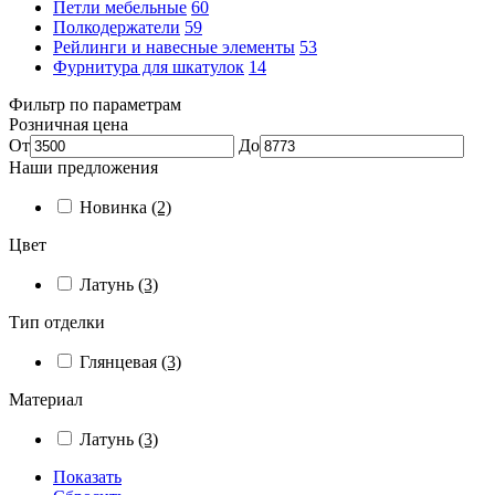
Петли мебельные
60
Полкодержатели
59
Рейлинги и навесные элементы
53
Фурнитура для шкатулок
14
Фильтр по параметрам
Розничная цена
От
До
Наши предложения
Новинка
(2)
Цвет
Латунь
(3)
Тип отделки
Глянцевая
(3)
Материал
Латунь
(3)
Показать