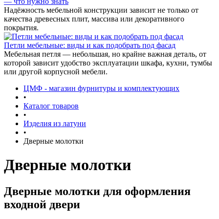
— что нужно знать
Надёжность мебельной конструкции зависит не только от
качества древесных плит, массива или декоративного
покрытия.
Петли мебельные: виды и как подобрать под фасад
Мебельная петля — небольшая, но крайне важная деталь, от
которой зависит удобство эксплуатации шкафа, кухни, тумбы
или другой корпусной мебели.
ЦМФ - магазин фурнитуры и комплектующих
•
Каталог товаров
•
Изделия из латуни
•
Дверные молотки
Дверные молотки
Дверные молотки для оформления
входной двери