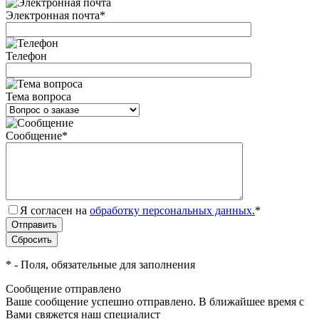
Электронная почта
*
Телефон
Тема вопроса
Сообщение
*
Я согласен на
обработку персональных данных.
*
*
- Поля, обязательные для заполнения
Сообщение отправлено
Ваше сообщение успешно отправлено. В ближайшее время с
Вами свяжется наш специалист