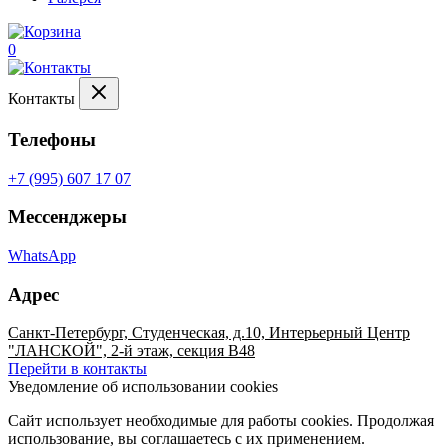
0
Контакты
Телефоны
+7 (995) 607 17 07
Мессенджеры
WhatsApp
Адрес
Санкт-Петербург, Студенческая, д.10, Интерьерный Центр
"ЛАНСКОЙ", 2-й этаж, секция В48
Перейти в контакты
Уведомление об использовании cookies
Сайт использует необходимые для работы cookies. Продолжая
использование, вы соглашаетесь с их применением.