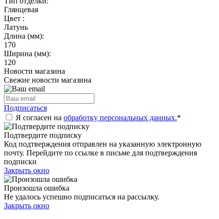
Тип отделки:
Глянцевая
Цвет :
Латунь
Длина (мм):
170
Ширина (мм):
120
Новости магазина
Свежие новости магазина
Подписаться
Я согласен на
обработку персональных данных.
*
Подтвердите подписку
Код подтверждения отправлен на указанную электронную
почту. Перейдите по ссылке в письме для подтверждения
подписки
Закрыть окно
Произошла ошибка
Не удалось успешно подписаться на рассылку.
Закрыть окно