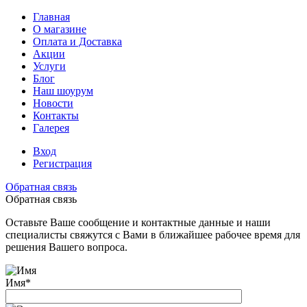
Главная
О магазине
Оплата и Доставка
Акции
Услуги
Блог
Наш шоурум
Новости
Контакты
Галерея
Вход
Регистрация
Обратная связь
Обратная связь
Оставьте Ваше сообщение и контактные данные и наши
специалисты свяжутся с Вами в ближайшее рабочее время для
решения Вашего вопроса.
Имя
*