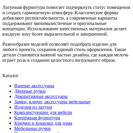
Латунная фурнитура помогает подчеркнуть статус помещения
и создать гармоничную атмосферу. Классические формы
добавляют респектабельности, а современные варианты
поддерживают минималистичные и оригинальные
концепции. Использование качественных материалов делает
входную зону более выразительной и завершенной.
Разнообразие моделей позволяет подобрать изделие для
любого проекта, сохранив единый стиль оформления. Такие
детали становятся важной частью дизайна, где каждая мелочь
играет роль в создании целостного визуального образа.
Каталог
Ванные аксессуары
Дверные ручки
Декоративные аксессуары
Замки, ключи, аксессуары мебельные
Изделия из латуни
Комплектующие для мебели
Крепёжная фурнитура
Крючки и вешалки для дома
Мебельные ручки