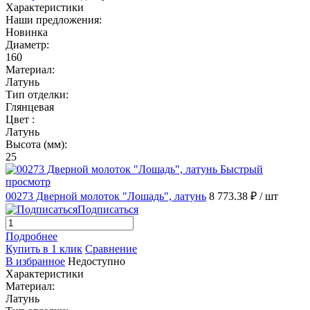
Характеристики
Наши предложения:
Новинка
Диаметр:
160
Материал:
Латунь
Тип отделки:
Глянцевая
Цвет :
Латунь
Высота (мм):
25
Быстрый
просмотр
00273 Дверной молоток "Лошадь", латунь
8 773.38 ₽
/ шт
Подписаться
Подробнее
Купить в 1 клик
Сравнение
В избранное
Недоступно
Характеристики
Материал:
Латунь