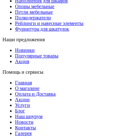
Наполнения для шкафов
Опоры мебельные
Петли мебельные
Полкодержатели
Рейлинги и навесные элементы
Фурнитура для шкатулок
Наши предложения
Новинки
Популярные товары
Акция
Помощь и сервисы
Главная
О магазине
Оплата и Доставка
Акции
Услуги
Блог
Наш шоурум
Новости
Контакты
Галерея