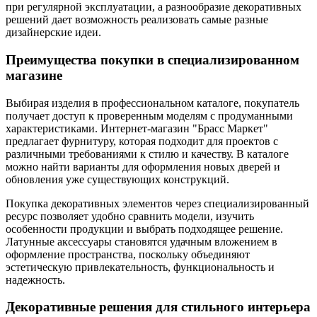
при регулярной эксплуатации, а разнообразие декоративных
решений дает возможность реализовать самые разные
дизайнерские идеи.
Преимущества покупки в специализированном
магазине
Выбирая изделия в профессиональном каталоге, покупатель
получает доступ к проверенным моделям с продуманными
характеристиками. Интернет-магазин "Брасс Маркет"
предлагает фурнитуру, которая подходит для проектов с
различными требованиями к стилю и качеству. В каталоге
можно найти варианты для оформления новых дверей и
обновления уже существующих конструкций.
Покупка декоративных элементов через специализированный
ресурс позволяет удобно сравнить модели, изучить
особенности продукции и выбрать подходящее решение.
Латунные аксессуары становятся удачным вложением в
оформление пространства, поскольку объединяют
эстетическую привлекательность, функциональность и
надежность.
Декоративные решения для стильного интерьера