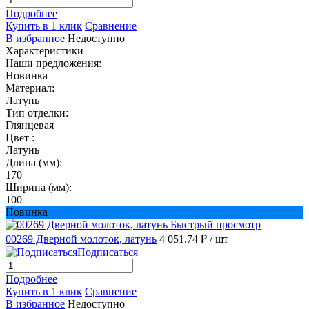
Подробнее
Купить в 1 клик
Сравнение
В избранное
Недоступно
Характеристики
Наши предложения:
Новинка
Материал:
Латунь
Тип отделки:
Глянцевая
Цвет :
Латунь
Длина (мм):
170
Ширина (мм):
100
Новинка
Быстрый просмотр
00269 Дверной молоток, латунь
4 051.74 ₽
/ шт
Подписаться
Подробнее
Купить в 1 клик
Сравнение
В избранное
Недоступно