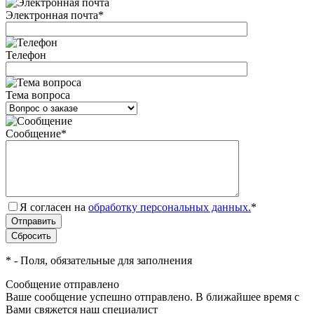
Электронная почта
*
Телефон
Тема вопроса
Сообщение
*
Я согласен на
обработку персональных данных.
*
*
- Поля, обязательные для заполнения
Сообщение отправлено
Ваше сообщение успешно отправлено. В ближайшее время с
Вами свяжется наш специалист