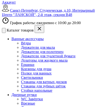
Аккаунт
Санкт-Петербург, Студенческая, д.10, Интерьерный
Центр "ЛАНСКОЙ", 2-й этаж, секция В48
График работы: ежедневно с 10:00 до 20:00
Каталог товаров
Ванные аксессуары
Вёдра
Держатели для мыла
Держатели для полотенец
Держатели для туалетной бумаги
Дозаторы для жидкого мыла
Ёршики
Корзины для душа
Полки для ванных
Светильники
Стаканы для ватных дисков
Стаканы для зубных щёток
Стойки напольные
Дверные ручки
WC Завёртки
Врезные