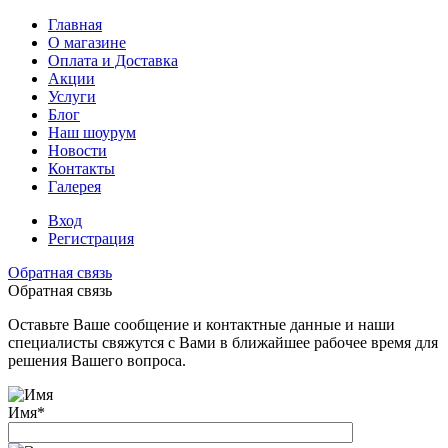
Главная
О магазине
Оплата и Доставка
Акции
Услуги
Блог
Наш шоурум
Новости
Контакты
Галерея
Вход
Регистрация
Обратная связь
Обратная связь
Оставьте Ваше сообщение и контактные данные и наши
специалисты свяжутся с Вами в ближайшее рабочее время для
решения Вашего вопроса.
Имя
*