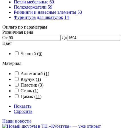
Петли мебельные
60
Полкодержатели
59
Рейлинги и навесные элементы
53
Фурнитура для шкатулок
14
Фильтр по параметрам
Розничная цена
От
До
Цвет
Черный
(6)
Материал
Алюминий
(1)
Каучук
(1)
Пластик
(3)
Сталь
(1)
Цамак
(11)
Показать
Сбросить
Наши новости