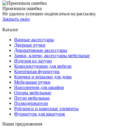
Произошла ошибка
Не удалось успешно подписаться на рассылку.
Закрыть окно
Каталог
Ванные аксессуары
Дверные ручки
Декоративные аксессуары
Замки, ключи, аксессуары мебельные
Изделия из латуни
Комплектующие для мебели
Крепёжная фурнитура
Крючки и вешалки для дома
Мебельные ручки
Наполнения для шкафов
Опоры мебельные
Петли мебельные
Полкодержатели
Рейлинги и навесные элементы
Фурнитура для шкатулок
Наши предложения