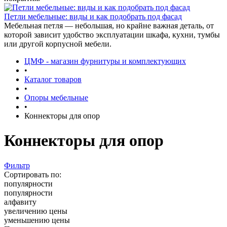
Петли мебельные: виды и как подобрать под фасад
Мебельная петля — небольшая, но крайне важная деталь, от
которой зависит удобство эксплуатации шкафа, кухни, тумбы
или другой корпусной мебели.
ЦМФ - магазин фурнитуры и комплектующих
•
Каталог товаров
•
Опоры мебельные
•
Коннекторы для опор
Коннекторы для опор
Фильтр
Сортировать по:
популярности
популярности
алфавиту
увеличению цены
уменьшению цены