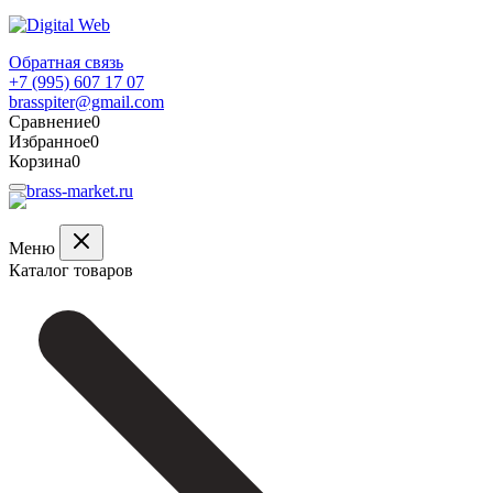
Обратная связь
+7 (995) 607 17 07
brasspiter@gmail.com
Сравнение
0
Избранное
0
Корзина
0
Меню
Каталог товаров