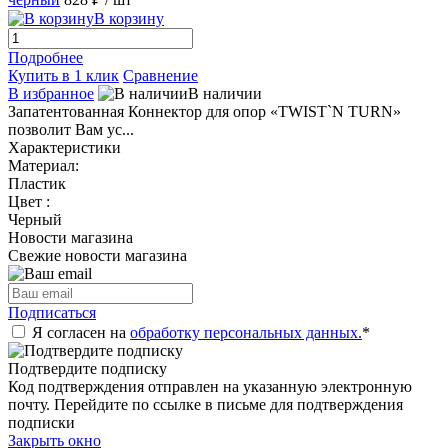
В корзину
Подробнее
Купить в 1 клик
Сравнение
В избранное
В наличии
Запатентованная Коннектор для опор «TWIST`N TURN»
позволит Вам ус...
Характеристики
Материал:
Пластик
Цвет :
Черный
Новости магазина
Свежие новости магазина
Подписаться
Я согласен на
обработку персональных данных.
*
Подтвердите подписку
Код подтверждения отправлен на указанную электронную
почту. Перейдите по ссылке в письме для подтверждения
подписки
Закрыть окно