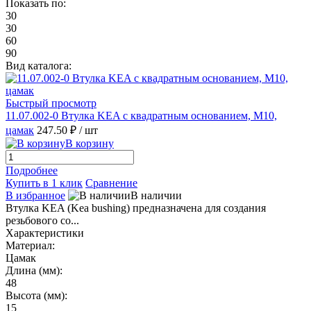
Показать по:
30
30
60
90
Вид каталога:
Быстрый просмотр
11.07.002-0 Втулка KEA с квадратным основанием, M10,
цамак
247.50 ₽
/ шт
В корзину
Подробнее
Купить в 1 клик
Сравнение
В избранное
В наличии
Втулка KEA (Kea bushing) предназначена для создания
резьбового со...
Характеристики
Материал:
Цамак
Длина (мм):
48
Высота (мм):
15