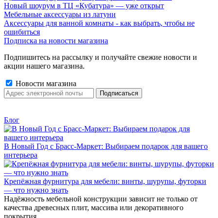
Новый шоурум в ТЦ «Кубатура» — уже открыт
Мебельные аксессуары из латуни
Аксессуары для ванной комнаты - как выбрать, чтобы не
ошибиться
Подписка на новости магазина
Подпишитесь на рассылку и получайте свежие новости и
акции нашего магазина.
Новости магазина
Блог
В Новый Год с Брасс-Маркет: Выбираем подарок для вашего
интерьера
Крепёжная фурнитура для мебели: винты, шурупы, футорки
— что нужно знать
Надёжность мебельной конструкции зависит не только от
качества древесных плит, массива или декоративного
покрытия.