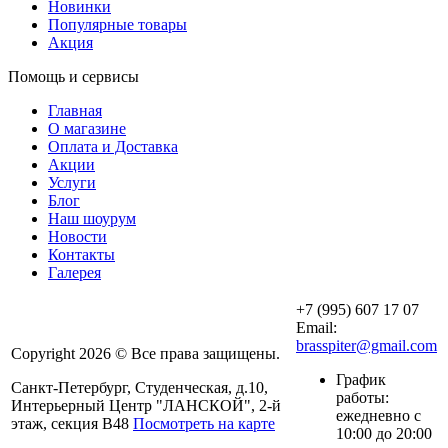
Новинки
Популярные товары
Акция
Помощь и сервисы
Главная
О магазине
Оплата и Доставка
Акции
Услуги
Блог
Наш шоурум
Новости
Контакты
Галерея
+7 (995) 607 17 07
Email:
brasspiter@gmail.com
Copyright 2026 © Все права защищены.
График
Санкт-Петербург, Студенческая, д.10,
работы:
Интерьерный Центр "ЛАНСКОЙ", 2-й
ежедневно с
этаж, секция В48
Посмотреть на карте
10:00 до 20:00