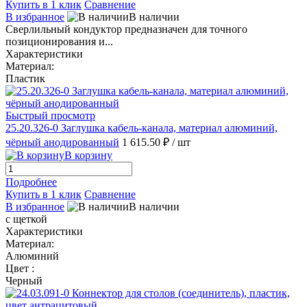
Купить в 1 клик
Сравнение
В избранное
В наличии
Сверлильный кондуктор предназначен для точного
позиционирования и...
Характеристики
Материал:
Пластик
Быстрый просмотр
25.20.326-0 Заглушка кабель-канала, материал алюминий,
чёрный анодированный
1 615.50 ₽
/ шт
В корзину
Подробнее
Купить в 1 клик
Сравнение
В избранное
В наличии
с щеткой
Характеристики
Материал:
Алюминий
Цвет :
Черный