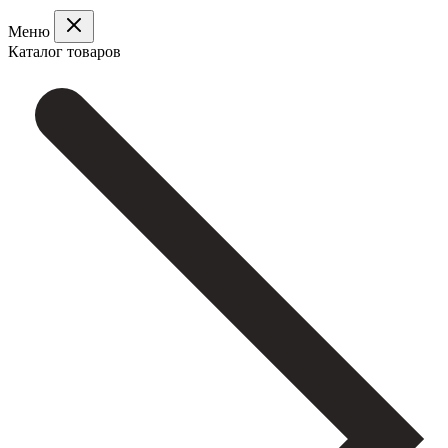
Меню
Каталог товаров