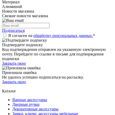
Материал:
Алюминий
Новости магазина
Свежие новости магазина
Подписаться
Я согласен на
обработку персональных данных.
*
Подтвердите подписку
Код подтверждения отправлен на указанную электронную
почту. Перейдите по ссылке в письме для подтверждения
подписки
Закрыть окно
Произошла ошибка
Не удалось успешно подписаться на рассылку.
Закрыть окно
Каталог
Ванные аксессуары
Дверные ручки
Декоративные аксессуары
Замки, ключи, аксессуары мебельные