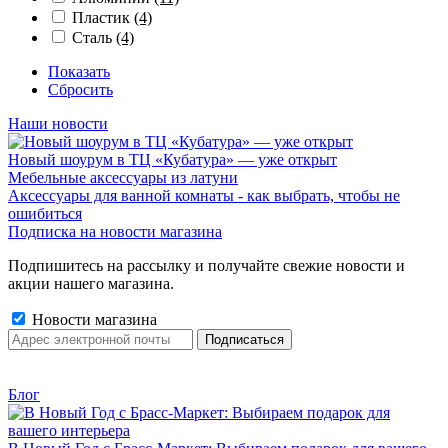
Пластик
(4)
Сталь
(4)
Показать
Сбросить
Наши новости
Новый шоурум в ТЦ «Кубатура» — уже открыт
Мебельные аксессуары из латуни
Аксессуары для ванной комнаты - как выбрать, чтобы не
ошибиться
Подписка на новости магазина
Подпишитесь на рассылку и получайте свежие новости и
акции нашего магазина.
Новости магазина
Блог