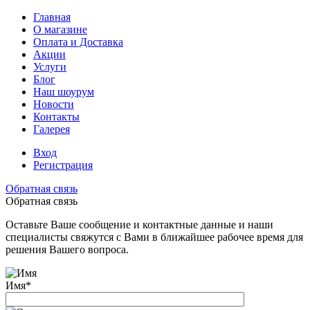
Главная
О магазине
Оплата и Доставка
Акции
Услуги
Блог
Наш шоурум
Новости
Контакты
Галерея
Вход
Регистрация
Обратная связь
Обратная связь
Оставьте Ваше сообщение и контактные данные и наши
специалисты свяжутся с Вами в ближайшее рабочее время для
решения Вашего вопроса.
Имя
*