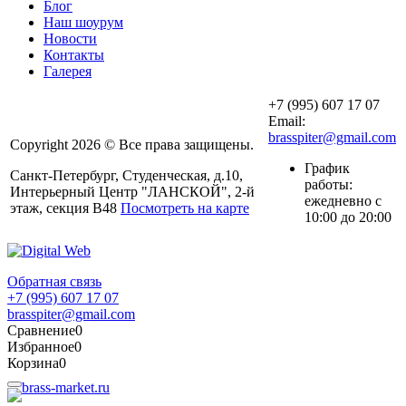
Блог
Наш шоурум
Новости
Контакты
Галерея
+7 (995) 607 17 07
Email:
brasspiter@gmail.com
Copyright 2026 © Все права защищены.
График
Санкт-Петербург, Студенческая, д.10,
работы:
Интерьерный Центр "ЛАНСКОЙ", 2-й
ежедневно с
этаж, секция В48
Посмотреть на карте
10:00 до 20:00
Обратная связь
+7 (995) 607 17 07
brasspiter@gmail.com
Сравнение
0
Избранное
0
Корзина
0