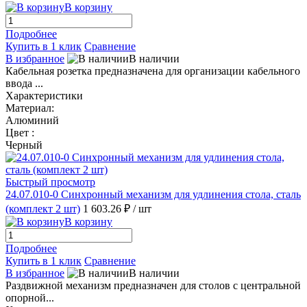
В корзину
Подробнее
Купить в 1 клик
Сравнение
В избранное
В наличии
Кабельная розетка предназначена для организации кабельного
ввода ...
Характеристики
Материал:
Алюминий
Цвет :
Черный
Быстрый просмотр
24.07.010-0 Синхронный механизм для удлинения стола, сталь
(комплект 2 шт)
1 603.26 ₽
/ шт
В корзину
Подробнее
Купить в 1 клик
Сравнение
В избранное
В наличии
Раздвижной механизм предназначен для столов с центральной
опорной...