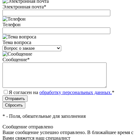
Электронная почта
*
Телефон
Тема вопроса
Сообщение
*
Я согласен на
обработку персональных данных.
*
*
- Поля, обязательные для заполнения
Сообщение отправлено
Ваше сообщение успешно отправлено. В ближайшее время с
Вами свяжется наш специалист