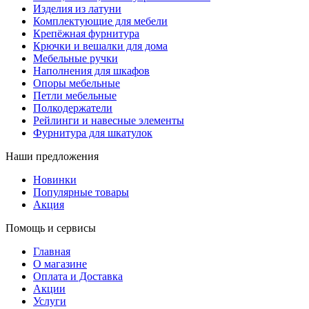
Изделия из латуни
Комплектующие для мебели
Крепёжная фурнитура
Крючки и вешалки для дома
Мебельные ручки
Наполнения для шкафов
Опоры мебельные
Петли мебельные
Полкодержатели
Рейлинги и навесные элементы
Фурнитура для шкатулок
Наши предложения
Новинки
Популярные товары
Акция
Помощь и сервисы
Главная
О магазине
Оплата и Доставка
Акции
Услуги