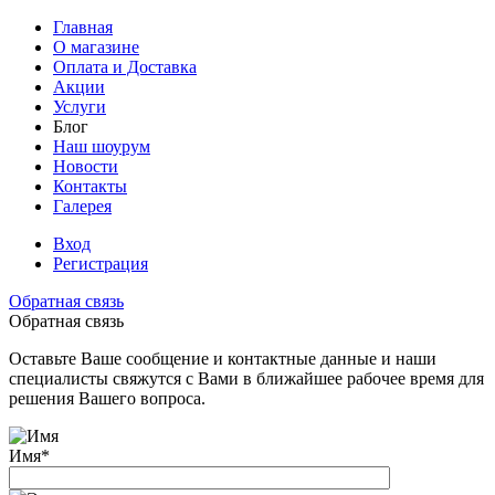
Главная
О магазине
Оплата и Доставка
Акции
Услуги
Блог
Наш шоурум
Новости
Контакты
Галерея
Вход
Регистрация
Обратная связь
Обратная связь
Оставьте Ваше сообщение и контактные данные и наши
специалисты свяжутся с Вами в ближайшее рабочее время для
решения Вашего вопроса.
Имя
*