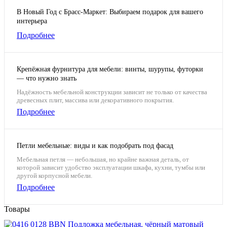
В Новый Год с Брасс-Маркет: Выбираем подарок для вашего
интерьера
Подробнее
Крепёжная фурнитура для мебели: винты, шурупы, футорки
— что нужно знать
Надёжность мебельной конструкции зависит не только от качества
древесных плит, массива или декоративного покрытия.
Подробнее
Петли мебельные: виды и как подобрать под фасад
Мебельная петля — небольшая, но крайне важная деталь, от
которой зависит удобство эксплуатации шкафа, кухни, тумбы или
другой корпусной мебели.
Подробнее
Товары