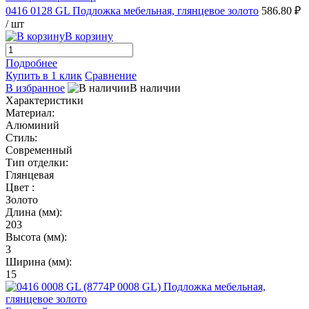
0416 0128 GL Подложка мебельная, глянцевое золото
586.80 ₽
/ шт
В корзину
Подробнее
Купить в 1 клик
Сравнение
В избранное
В наличии
Характеристики
Материал:
Алюминий
Стиль:
Современный
Тип отделки:
Глянцевая
Цвет :
Золото
Длина (мм):
203
Высота (мм):
3
Ширина (мм):
15