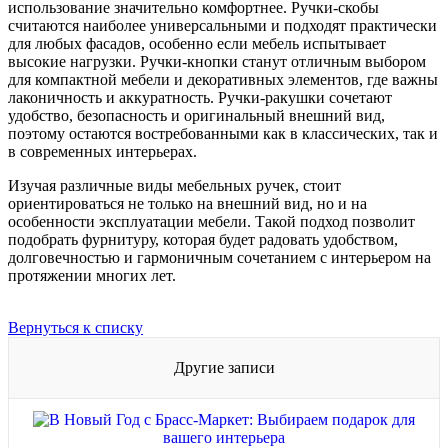
использование значительно комфортнее. Ручки-скобы
считаются наиболее универсальными и подходят практически
для любых фасадов, особенно если мебель испытывает
высокие нагрузки. Ручки-кнопки станут отличным выбором
для компактной мебели и декоративных элементов, где важны
лаконичность и аккуратность. Ручки-ракушки сочетают
удобство, безопасность и оригинальный внешний вид,
поэтому остаются востребованными как в классических, так и
в современных интерьерах.
Изучая различные виды мебельных ручек, стоит
ориентироваться не только на внешний вид, но и на
особенности эксплуатации мебели. Такой подход позволит
подобрать фурнитуру, которая будет радовать удобством,
долговечностью и гармоничным сочетанием с интерьером на
протяжении многих лет.
Вернуться к списку
Другие записи