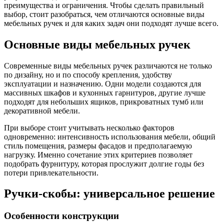
преимущества и ограничения. Чтобы сделать правильный
выбор, стоит разобраться, чем отличаются основные виды
мебельных ручек и для каких задач они подходят лучше всего.
Основные виды мебельных ручек
Современные виды мебельных ручек различаются не только
по дизайну, но и по способу крепления, удобству
эксплуатации и назначению. Одни модели создаются для
массивных шкафов и кухонных гарнитуров, другие лучше
подходят для небольших ящиков, прикроватных тумб или
декоративной мебели.
При выборе стоит учитывать несколько факторов
одновременно: интенсивность использования мебели, общий
стиль помещения, размеры фасадов и предполагаемую
нагрузку. Именно сочетание этих критериев позволяет
подобрать фурнитуру, которая прослужит долгие годы без
потери привлекательности.
Ручки-скобы: универсальное решение
Особенности конструкции