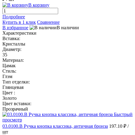
В корзину
Подробнее
Купить в 1 клик
Сравнение
В избранное
В наличии
Характеристики
Вставка:
Кристаллы
Диаметр:
35
Материал:
Цамак
Стиль:
Глэм
Тип отделки:
Глянцевая
Цвет :
Золото
Цвет вставки:
Прозрачный
Быстрый
просмотр
03.0100.B Ручка кнопка классика, античная бронза
197.10 ₽
/
шт