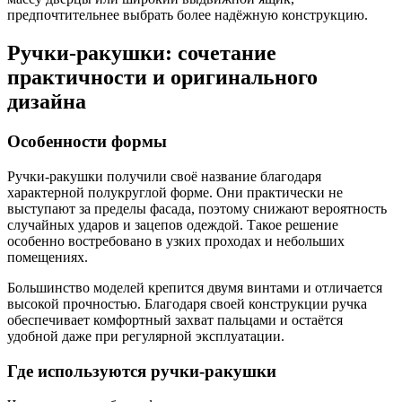
предпочтительнее выбрать более надёжную конструкцию.
Ручки-ракушки: сочетание
практичности и оригинального
дизайна
Особенности формы
Ручки-ракушки получили своё название благодаря
характерной полукруглой форме. Они практически не
выступают за пределы фасада, поэтому снижают вероятность
случайных ударов и зацепов одеждой. Такое решение
особенно востребовано в узких проходах и небольших
помещениях.
Большинство моделей крепится двумя винтами и отличается
высокой прочностью. Благодаря своей конструкции ручка
обеспечивает комфортный захват пальцами и остаётся
удобной даже при регулярной эксплуатации.
Где используются ручки-ракушки