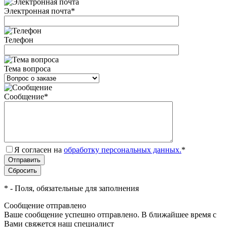
Электронная почта
*
Телефон
Тема вопроса
Сообщение
*
Я согласен на
обработку персональных данных.
*
*
- Поля, обязательные для заполнения
Сообщение отправлено
Ваше сообщение успешно отправлено. В ближайшее время с
Вами свяжется наш специалист