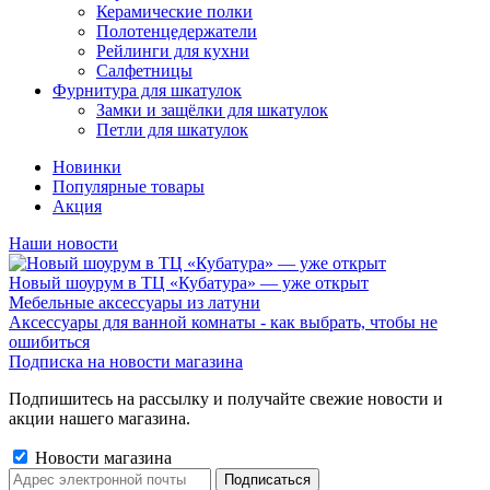
Керамические полки
Полотенцедержатели
Рейлинги для кухни
Салфетницы
Фурнитура для шкатулок
Замки и защёлки для шкатулок
Петли для шкатулок
Новинки
Популярные товары
Акция
Наши новости
Новый шоурум в ТЦ «Кубатура» — уже открыт
Мебельные аксессуары из латуни
Аксессуары для ванной комнаты - как выбрать, чтобы не
ошибиться
Подписка на новости магазина
Подпишитесь на рассылку и получайте свежие новости и
акции нашего магазина.
Новости магазина