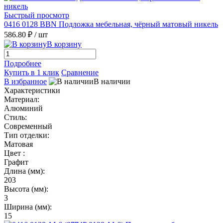
Быстрый просмотр
0416 0128 BBN Подложка мебельная, чёрный матовый никель
586.80 ₽
/ шт
В корзину
Подробнее
Купить в 1 клик
Сравнение
В избранное
В наличии
Характеристики
Материал:
Алюминий
Стиль:
Современный
Тип отделки:
Матовая
Цвет :
Графит
Длина (мм):
203
Высота (мм):
3
Ширина (мм):
15