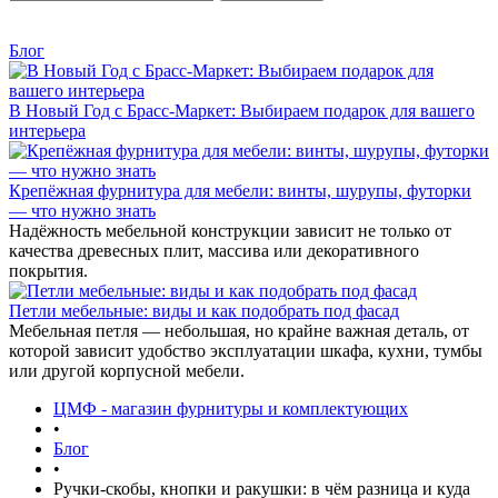
Блог
В Новый Год с Брасс-Маркет: Выбираем подарок для вашего
интерьера
Крепёжная фурнитура для мебели: винты, шурупы, футорки
— что нужно знать
Надёжность мебельной конструкции зависит не только от
качества древесных плит, массива или декоративного
покрытия.
Петли мебельные: виды и как подобрать под фасад
Мебельная петля — небольшая, но крайне важная деталь, от
которой зависит удобство эксплуатации шкафа, кухни, тумбы
или другой корпусной мебели.
ЦМФ - магазин фурнитуры и комплектующих
•
Блог
•
Ручки-скобы, кнопки и ракушки: в чём разница и куда