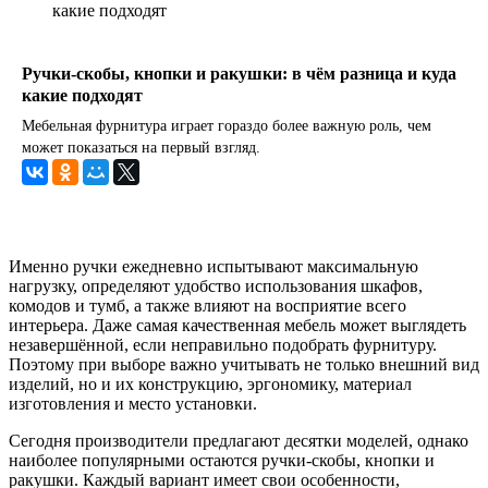
какие подходят
Ручки-скобы, кнопки и ракушки: в чём разница и куда
какие подходят
Мебельная фурнитура играет гораздо более важную роль, чем
может показаться на первый взгляд.
Именно ручки ежедневно испытывают максимальную
нагрузку, определяют удобство использования шкафов,
комодов и тумб, а также влияют на восприятие всего
интерьера. Даже самая качественная мебель может выглядеть
незавершённой, если неправильно подобрать фурнитуру.
Поэтому при выборе важно учитывать не только внешний вид
изделий, но и их конструкцию, эргономику, материал
изготовления и место установки.
Сегодня производители предлагают десятки моделей, однако
наиболее популярными остаются ручки-скобы, кнопки и
ракушки. Каждый вариант имеет свои особенности,