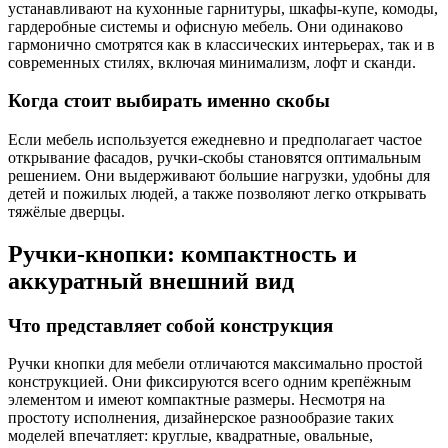
устанавливают на кухонные гарнитуры, шкафы-купе, комоды,
гардеробные системы и офисную мебель. Они одинаково
гармонично смотрятся как в классических интерьерах, так и в
современных стилях, включая минимализм, лофт и сканди.
Когда стоит выбирать именно скобы
Если мебель используется ежедневно и предполагает частое
открывание фасадов, ручки-скобы становятся оптимальным
решением. Они выдерживают большие нагрузки, удобны для
детей и пожилых людей, а также позволяют легко открывать
тяжёлые дверцы.
Ручки-кнопки: компактность и
аккуратный внешний вид
Что представляет собой конструкция
Ручки кнопки для мебели отличаются максимально простой
конструкцией. Они фиксируются всего одним крепёжным
элементом и имеют компактные размеры. Несмотря на
простоту исполнения, дизайнерское разнообразие таких
моделей впечатляет: круглые, квадратные, овальные,