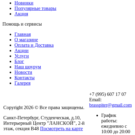
Новинки
Популярные товары
Акция
Помощь и сервисы
Главная
О магазине
Оплата и Доставка
Акции
Услуги
Блог
Наш шоурум
Новости
Контакты
Галерея
+7 (995) 607 17 07
Email:
brasspiter@gmail.com
Copyright 2026 © Все права защищены.
График
Санкт-Петербург, Студенческая, д.10,
работы:
Интерьерный Центр "ЛАНСКОЙ", 2-й
ежедневно с
этаж, секция В48
Посмотреть на карте
10:00 до 20:00