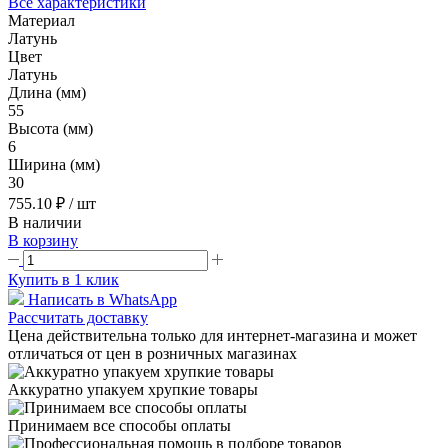
Все характеристики
Материал
Латунь
Цвет
Латунь
Длина (мм)
55
Высота (мм)
6
Ширина (мм)
30
755.10 ₽
/ шт
В наличии
В корзину
Купить в 1 клик
Написать в WhatsApp
Рассчитать доставку
Цена действительна только для интернет-магазина и может
отличаться от цен в розничных магазинах
Аккуратно упакуем хрупкие товары
Принимаем все способы оплаты