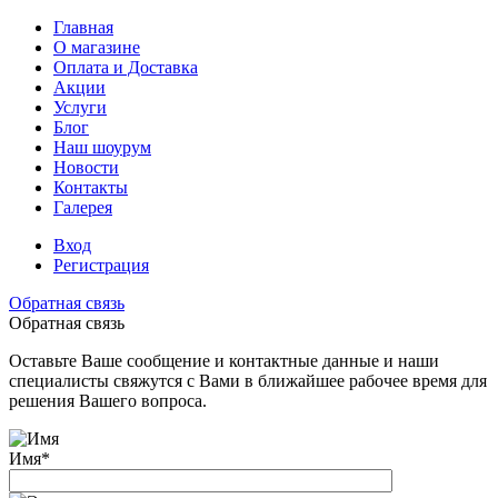
Главная
О магазине
Оплата и Доставка
Акции
Услуги
Блог
Наш шоурум
Новости
Контакты
Галерея
Вход
Регистрация
Обратная связь
Обратная связь
Оставьте Ваше сообщение и контактные данные и наши
специалисты свяжутся с Вами в ближайшее рабочее время для
решения Вашего вопроса.
Имя
*