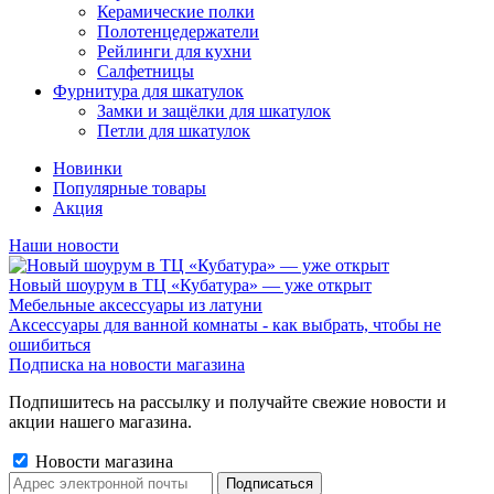
Керамические полки
Полотенцедержатели
Рейлинги для кухни
Салфетницы
Фурнитура для шкатулок
Замки и защёлки для шкатулок
Петли для шкатулок
Новинки
Популярные товары
Акция
Наши новости
Новый шоурум в ТЦ «Кубатура» — уже открыт
Мебельные аксессуары из латуни
Аксессуары для ванной комнаты - как выбрать, чтобы не
ошибиться
Подписка на новости магазина
Подпишитесь на рассылку и получайте свежие новости и
акции нашего магазина.
Новости магазина