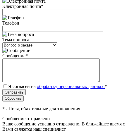
Электронная почта
*
Телефон
Тема вопроса
Сообщение
*
Я согласен на
обработку персональных данных.
*
*
- Поля, обязательные для заполнения
Сообщение отправлено
Ваше сообщение успешно отправлено. В ближайшее время с
Вами свяжется наш специалист