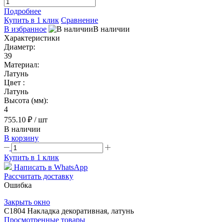
Подробнее
Купить в 1 клик
Сравнение
В избранное
В наличии
Характеристики
Диаметр:
39
Материал:
Латунь
Цвет :
Латунь
Высота (мм):
4
755.10 ₽
/ шт
В наличии
В корзину
Купить в 1 клик
Написать в WhatsApp
Рассчитать доставку
Ошибка
Закрыть окно
C1804 Накладка декоративная, латунь
Просмотренные товары