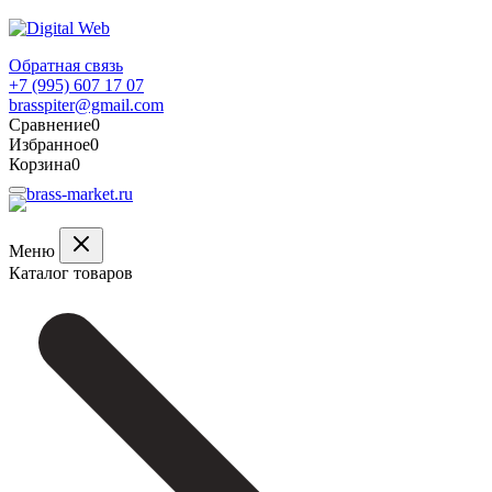
Обратная связь
+7 (995) 607 17 07
brasspiter@gmail.com
Сравнение
0
Избранное
0
Корзина
0
Меню
Каталог товаров