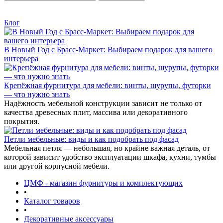
Блог
В Новый Год с Брасс-Маркет: Выбираем подарок для вашего
интерьера
Крепёжная фурнитура для мебели: винты, шурупы, футорки
— что нужно знать
Надёжность мебельной конструкции зависит не только от
качества древесных плит, массива или декоративного
покрытия.
Петли мебельные: виды и как подобрать под фасад
Мебельная петля — небольшая, но крайне важная деталь, от
которой зависит удобство эксплуатации шкафа, кухни, тумбы
или другой корпусной мебели.
ЦМФ - магазин фурнитуры и комплектующих
•
Каталог товаров
•
Декоративные аксессуары