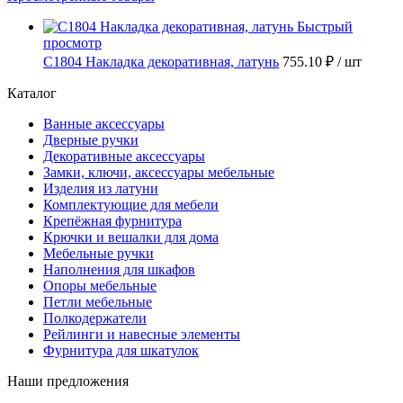
Быстрый
просмотр
C1804 Накладка декоративная, латунь
755.10 ₽
/ шт
Каталог
Ванные аксессуары
Дверные ручки
Декоративные аксессуары
Замки, ключи, аксессуары мебельные
Изделия из латуни
Комплектующие для мебели
Крепёжная фурнитура
Крючки и вешалки для дома
Мебельные ручки
Наполнения для шкафов
Опоры мебельные
Петли мебельные
Полкодержатели
Рейлинги и навесные элементы
Фурнитура для шкатулок
Наши предложения