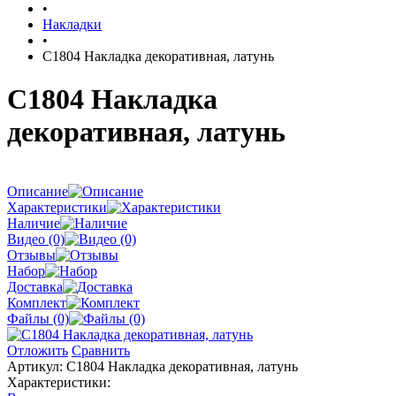
•
Накладки
•
C1804 Накладка декоративная, латунь
C1804 Накладка
декоративная, латунь
Описание
Характеристики
Наличие
Видео (0)
Отзывы
Набор
Доставка
Комплект
Файлы (0)
Отложить
Сравнить
Артикул:
C1804 Накладка декоративная, латунь
Характеристики: