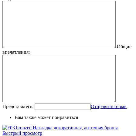
Общие
впечатления:
Представьтесь:
Отправить отзыв
Вам также может понравиться
Быстрый просмотр