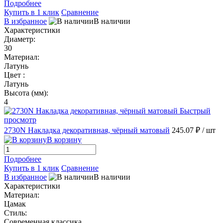
Подробнее
Купить в 1 клик
Сравнение
В избранное
В наличии
Характеристики
Диаметр:
30
Материал:
Латунь
Цвет :
Латунь
Высота (мм):
4
Быстрый
просмотр
2730N Накладка декоративная, чёрный матовый
245.07 ₽
/ шт
В корзину
Подробнее
Купить в 1 клик
Сравнение
В избранное
В наличии
Характеристики
Материал:
Цамак
Стиль:
Современная классика