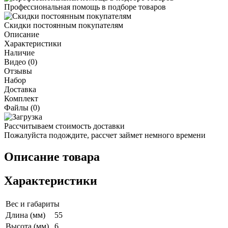
Профессиональная помощь в подборе товаров
Скидки постоянным покупателям
Описание
Характеристики
Наличие
Видео (0)
Отзывы
Набор
Доставка
Комплект
Файлы (0)
Рассчитываем стоимость доставки
Пожалуйста подождите, рассчет займет немного времени
Описание товара
Характеристики
Вес и габариты
Длина (мм)
55
Высота (мм)
6