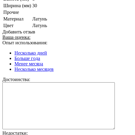
Ширина (мм)
30
Прочие
Материал
Латунь
Цвет
Латунь
Добавить отзыв
Ваша оценка:
Опыт использования:
Несколько дней
Больше года
Менее месяца
Несколько месяцев
Достоинства:
Недостатки: