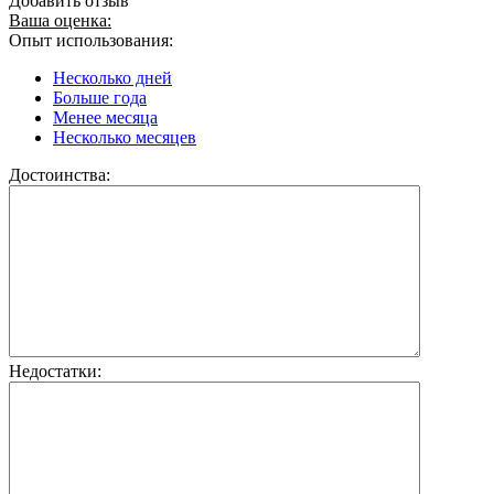
Добавить отзыв
Ваша оценка:
Опыт использования:
Несколько дней
Больше года
Менее месяца
Несколько месяцев
Достоинства:
Недостатки: