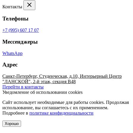
Контакты
Телефоны
+7 (995) 607 17 07
Мессенджеры
WhatsApp
Адрес
Санкт-Петербург, Студенческая, д.10, Интерьерный Центр
"ЛАНСКОЙ", 2-й этаж, секция В48
Перейти в контакты
Уведомление об использовании cookies
Сайт использует необходимые для работы cookies. Продолжая
использование, вы соглашаетесь с их применением.
Подробнее в
политике конфиденциальности
Хорошо