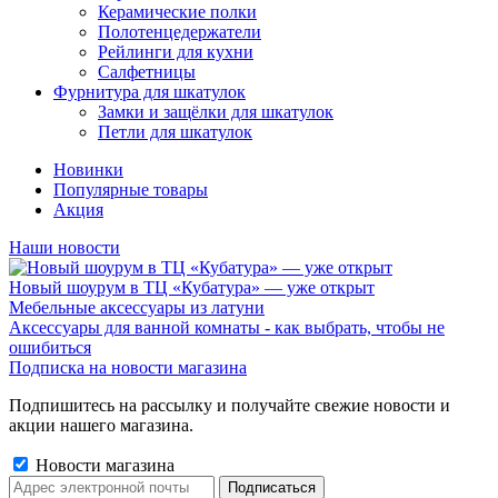
Керамические полки
Полотенцедержатели
Рейлинги для кухни
Салфетницы
Фурнитура для шкатулок
Замки и защёлки для шкатулок
Петли для шкатулок
Новинки
Популярные товары
Акция
Наши новости
Новый шоурум в ТЦ «Кубатура» — уже открыт
Мебельные аксессуары из латуни
Аксессуары для ванной комнаты - как выбрать, чтобы не
ошибиться
Подписка на новости магазина
Подпишитесь на рассылку и получайте свежие новости и
акции нашего магазина.
Новости магазина