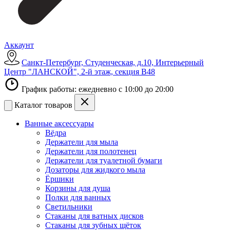
Аккаунт
Санкт-Петербург, Студенческая, д.10, Интерьерный
Центр "ЛАНСКОЙ", 2-й этаж, секция В48
График работы: ежедневно с 10:00 до 20:00
Каталог товаров
Ванные аксессуары
Вёдра
Держатели для мыла
Держатели для полотенец
Держатели для туалетной бумаги
Дозаторы для жидкого мыла
Ёршики
Корзины для душа
Полки для ванных
Светильники
Стаканы для ватных дисков
Стаканы для зубных щёток