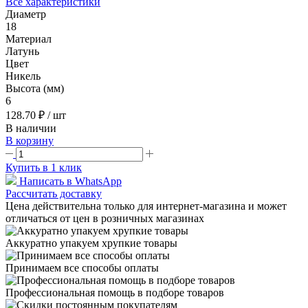
Все характеристики
Диаметр
18
Материал
Латунь
Цвет
Никель
Высота (мм)
6
128.70 ₽
/ шт
В наличии
В корзину
Купить в 1 клик
Написать в WhatsApp
Рассчитать доставку
Цена действительна только для интернет-магазина и может
отличаться от цен в розничных магазинах
Аккуратно упакуем хрупкие товары
Принимаем все способы оплаты
Профессиональная помощь в подборе товаров