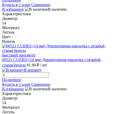
Подробнее
Купить в 1 клик
Сравнение
В избранное
В наличии
Характеристики
Диаметр:
14
Материал:
Латунь
Цвет :
Никель
Быстрый просмотр
00521 CUERO (14 мм) Декоративная накладка с резьбой,
старая бронза
81.90 ₽
/ шт
В корзину
Подробнее
Купить в 1 клик
Сравнение
В избранное
В наличии
Характеристики
Диаметр:
14
Материал:
Латунь