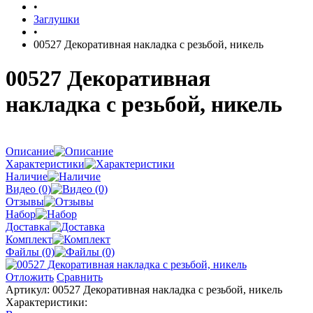
•
Заглушки
•
00527 Декоративная накладка с резьбой, никель
00527 Декоративная
накладка с резьбой, никель
Описание
Характеристики
Наличие
Видео (0)
Отзывы
Набор
Доставка
Комплект
Файлы (0)
Отложить
Сравнить
Артикул:
00527 Декоративная накладка с резьбой, никель
Характеристики: