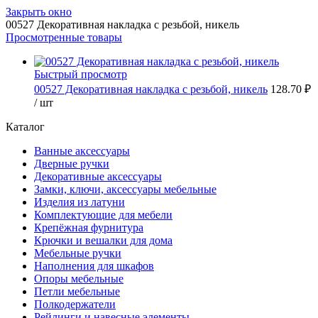
Закрыть окно
00527 Декоративная накладка с резьбой, никель
Просмотренные товары
Быстрый просмотр
00527 Декоративная накладка с резьбой, никель
128.70 ₽
/ шт
Каталог
Ванные аксессуары
Дверные ручки
Декоративные аксессуары
Замки, ключи, аксессуары мебельные
Изделия из латуни
Комплектующие для мебели
Крепёжная фурнитура
Крючки и вешалки для дома
Мебельные ручки
Наполнения для шкафов
Опоры мебельные
Петли мебельные
Полкодержатели
Рейлинги и навесные элементы