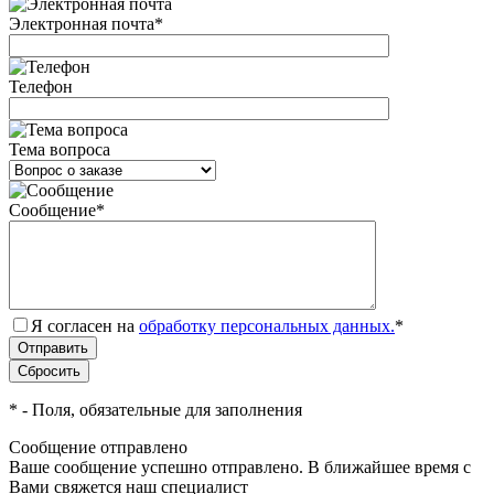
Электронная почта
*
Телефон
Тема вопроса
Сообщение
*
Я согласен на
обработку персональных данных.
*
*
- Поля, обязательные для заполнения
Сообщение отправлено
Ваше сообщение успешно отправлено. В ближайшее время с
Вами свяжется наш специалист