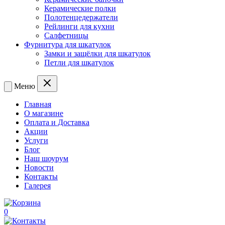
Керамические полки
Полотенцедержатели
Рейлинги для кухни
Салфетницы
Фурнитура для шкатулок
Замки и защёлки для шкатулок
Петли для шкатулок
Меню
Главная
О магазине
Оплата и Доставка
Акции
Услуги
Блог
Наш шоурум
Новости
Контакты
Галерея
0