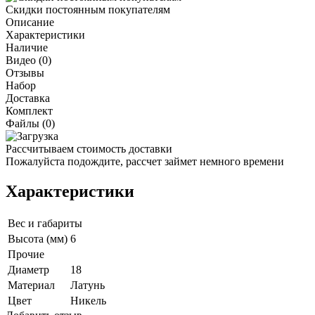
Скидки постоянным покупателям
Описание
Характеристики
Наличие
Видео (0)
Отзывы
Набор
Доставка
Комплект
Файлы (0)
Рассчитываем стоимость доставки
Пожалуйста подождите, рассчет займет немного времени
Характеристики
Вес и габариты
Высота (мм)
6
Прочие
Диаметр
18
Материал
Латунь
Цвет
Никель