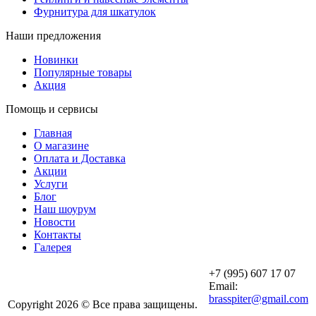
Фурнитура для шкатулок
Наши предложения
Новинки
Популярные товары
Акция
Помощь и сервисы
Главная
О магазине
Оплата и Доставка
Акции
Услуги
Блог
Наш шоурум
Новости
Контакты
Галерея
+7 (995) 607 17 07
Email:
brasspiter@gmail.com
Copyright 2026 © Все права защищены.