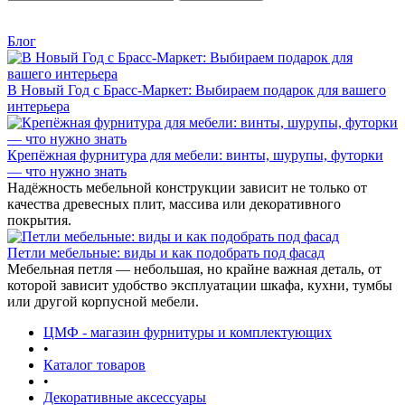
Блог
В Новый Год с Брасс-Маркет: Выбираем подарок для вашего
интерьера
Крепёжная фурнитура для мебели: винты, шурупы, футорки
— что нужно знать
Надёжность мебельной конструкции зависит не только от
качества древесных плит, массива или декоративного
покрытия.
Петли мебельные: виды и как подобрать под фасад
Мебельная петля — небольшая, но крайне важная деталь, от
которой зависит удобство эксплуатации шкафа, кухни, тумбы
или другой корпусной мебели.
ЦМФ - магазин фурнитуры и комплектующих
•
Каталог товаров
•
Декоративные аксессуары