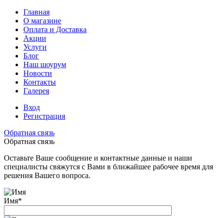
Главная
О магазине
Оплата и Доставка
Акции
Услуги
Блог
Наш шоурум
Новости
Контакты
Галерея
Вход
Регистрация
Обратная связь
Обратная связь
Оставьте Ваше сообщение и контактные данные и наши
специалисты свяжутся с Вами в ближайшее рабочее время для
решения Вашего вопроса.
Имя
*