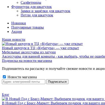
Салфетницы
Фурнитура для шкатулок
Замки и защёлки для шкатулок
Петли для шкатулок
Новинки
Популярные товары
Акция
Наши новости
Новый шоурум в ТЦ «Кубатура» — уже открыт
Мебельные аксессуары из латуни
Аксессуары для ванной комнаты - как выбрать, чтобы не ошиб
Подписка на новости магазина
Подпишитесь на рассылку и получайте свежие новости и акции
Новости магазина
Блог
В Новый Год с Брасс-Маркет: Выбираем подарок для вашего ин