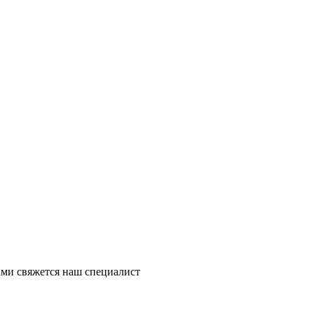
ми свяжется наш специалист