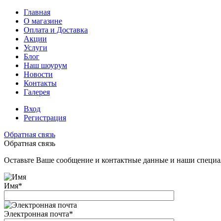
Главная
О магазине
Оплата и Доставка
Акции
Услуги
Блог
Наш шоурум
Новости
Контакты
Галерея
Вход
Регистрация
Обратная связь
Обратная связь
Оставьте Ваше сообщение и контактные данные и наши специа
Имя
*
Электронная почта
*