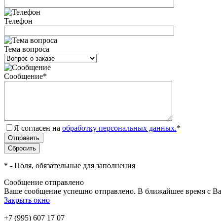
Телефон
Тема вопроса
Сообщение
*
Я согласен на
обработку персональных данных.
*
*
- Поля, обязательные для заполнения
Сообщение отправлено
Ваше сообщение успешно отправлено. В ближайшее время с Ва
Закрыть окно
+7 (995) 607 17 07