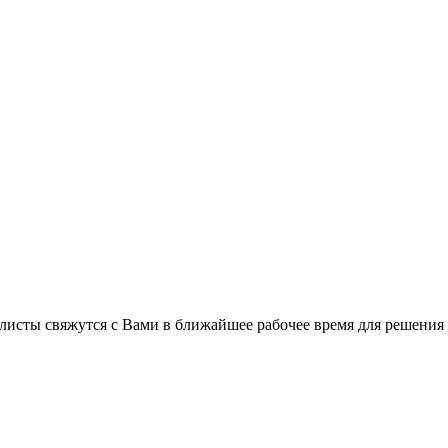
листы свяжутся с Вами в ближайшее рабочее время для решения