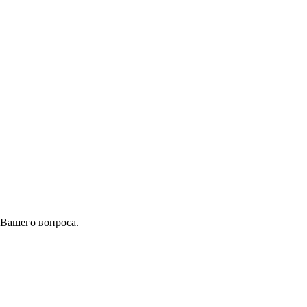
 Вашего вопроса.