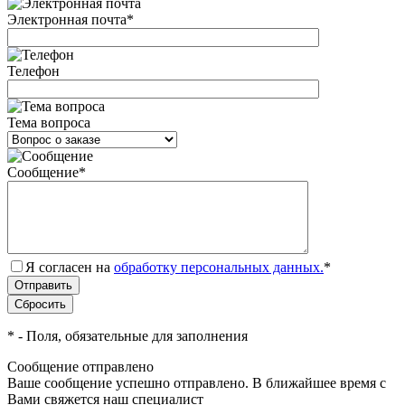
Электронная почта
*
Телефон
Тема вопроса
Сообщение
*
Я согласен на
обработку персональных данных.
*
*
- Поля, обязательные для заполнения
Сообщение отправлено
Ваше сообщение успешно отправлено. В ближайшее время с
Вами свяжется наш специалист