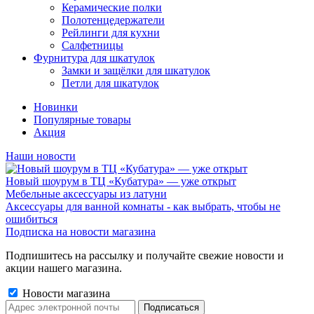
Керамические полки
Полотенцедержатели
Рейлинги для кухни
Салфетницы
Фурнитура для шкатулок
Замки и защёлки для шкатулок
Петли для шкатулок
Новинки
Популярные товары
Акция
Наши новости
Новый шоурум в ТЦ «Кубатура» — уже открыт
Мебельные аксессуары из латуни
Аксессуары для ванной комнаты - как выбрать, чтобы не
ошибиться
Подписка на новости магазина
Подпишитесь на рассылку и получайте свежие новости и
акции нашего магазина.
Новости магазина