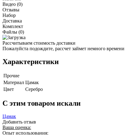
Видео (0)
Отзывы
Набор
Доставка
Комплект
Файлы (0)
Рассчитываем стоимость доставки
Пожалуйста подождите, рассчет займет немного времени
Характеристики
Прочие
Материал
Цамак
Цвет
Серебро
C этим товаром искали
Цамак
Добавить отзыв
Ваша оценка:
Опыт использования: