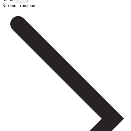
Каталог товаров