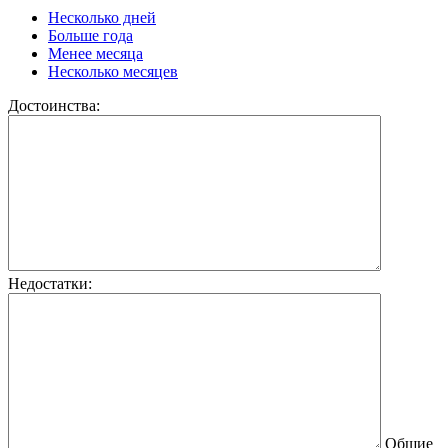
Несколько дней
Больше года
Менее месяца
Несколько месяцев
Достоинства:
Недостатки:
Общие