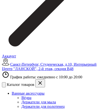
Аккаунт
Санкт-Петербург, Студенческая, д.10, Интерьерный
Центр "ЛАНСКОЙ", 2-й этаж, секция В48
График работы: ежедневно с 10:00 до 20:00
Каталог товаров
Ванные аксессуары
Вёдра
Держатели для мыла
Держатели для полотенец