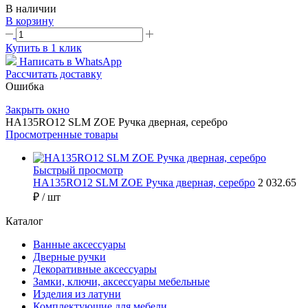
В наличии
В корзину
Купить в 1 клик
Написать в WhatsApp
Рассчитать доставку
Ошибка
Закрыть окно
HA135RO12 SLM ZOE Ручка дверная, серебро
Просмотренные товары
Быстрый просмотр
HA135RO12 SLM ZOE Ручка дверная, серебро
2 032.65
₽
/ шт
Каталог
Ванные аксессуары
Дверные ручки
Декоративные аксессуары
Замки, ключи, аксессуары мебельные
Изделия из латуни
Комплектующие для мебели