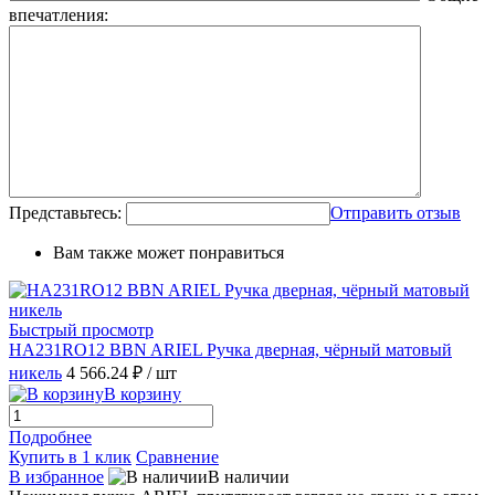
впечатления:
Представьтесь:
Отправить отзыв
Вам также может понравиться
Быстрый просмотр
HA231RO12 BBN ARIEL Ручка дверная, чёрный матовый
никель
4 566.24 ₽
/ шт
В корзину
Подробнее
Купить в 1 клик
Сравнение
В избранное
В наличии