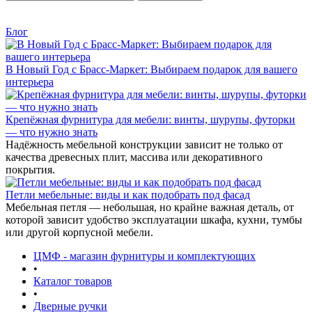
Блог
В Новый Год с Брасс-Маркет: Выбираем подарок для вашего
интерьера
Крепёжная фурнитура для мебели: винты, шурупы, футорки
— что нужно знать
Надёжность мебельной конструкции зависит не только от
качества древесных плит, массива или декоративного
покрытия.
Петли мебельные: виды и как подобрать под фасад
Мебельная петля — небольшая, но крайне важная деталь, от
которой зависит удобство эксплуатации шкафа, кухни, тумбы
или другой корпусной мебели.
ЦМФ - магазин фурнитуры и комплектующих
•
Каталог товаров
•
Дверные ручки