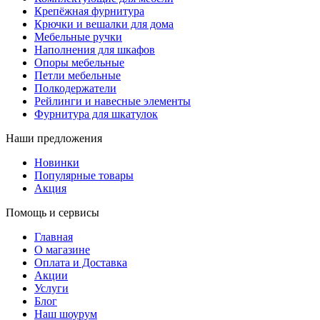
Крепёжная фурнитура
Крючки и вешалки для дома
Мебельные ручки
Наполнения для шкафов
Опоры мебельные
Петли мебельные
Полкодержатели
Рейлинги и навесные элементы
Фурнитура для шкатулок
Наши предложения
Новинки
Популярные товары
Акция
Помощь и сервисы
Главная
О магазине
Оплата и Доставка
Акции
Услуги
Блог
Наш шоурум