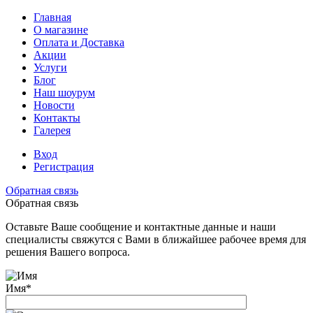
Главная
О магазине
Оплата и Доставка
Акции
Услуги
Блог
Наш шоурум
Новости
Контакты
Галерея
Вход
Регистрация
Обратная связь
Обратная связь
Оставьте Ваше сообщение и контактные данные и наши
специалисты свяжутся с Вами в ближайшее рабочее время для
решения Вашего вопроса.
Имя
*