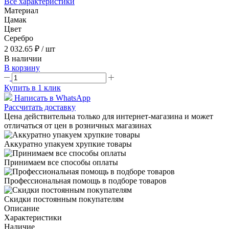
Все характеристики
Материал
Цамак
Цвет
Серебро
2 032.65 ₽
/ шт
В наличии
В корзину
Купить в 1 клик
Написать в WhatsApp
Рассчитать доставку
Цена действительна только для интернет-магазина и может
отличаться от цен в розничных магазинах
Аккуратно упакуем хрупкие товары
Принимаем все способы оплаты
Профессиональная помощь в подборе товаров
Скидки постоянным покупателям
Описание
Характеристики
Наличие