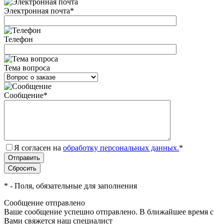
Электронная почта
*
Телефон
Тема вопроса
Сообщение
*
Я согласен на
обработку персональных данных.
*
*
- Поля, обязательные для заполнения
Сообщение отправлено
Ваше сообщение успешно отправлено. В ближайшее время с
Вами свяжется наш специалист