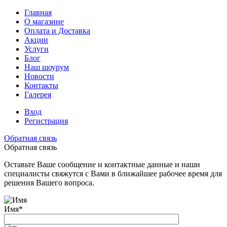
Главная
О магазине
Оплата и Доставка
Акции
Услуги
Блог
Наш шоурум
Новости
Контакты
Галерея
Вход
Регистрация
Обратная связь
Обратная связь
Оставьте Ваше сообщение и контактные данные и наши
специалисты свяжутся с Вами в ближайшее рабочее время для
решения Вашего вопроса.
Имя
*