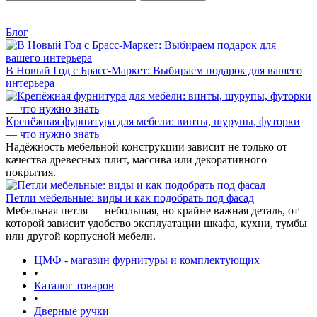
Блог
В Новый Год с Брасс-Маркет: Выбираем подарок для вашего
интерьера
Крепёжная фурнитура для мебели: винты, шурупы, футорки
— что нужно знать
Надёжность мебельной конструкции зависит не только от
качества древесных плит, массива или декоративного
покрытия.
Петли мебельные: виды и как подобрать под фасад
Мебельная петля — небольшая, но крайне важная деталь, от
которой зависит удобство эксплуатации шкафа, кухни, тумбы
или другой корпусной мебели.
ЦМФ - магазин фурнитуры и комплектующих
•
Каталог товаров
•
Дверные ручки