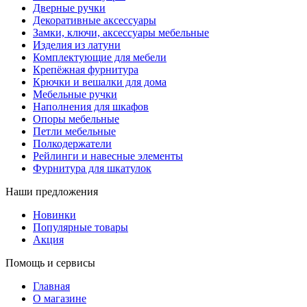
Дверные ручки
Декоративные аксессуары
Замки, ключи, аксессуары мебельные
Изделия из латуни
Комплектующие для мебели
Крепёжная фурнитура
Крючки и вешалки для дома
Мебельные ручки
Наполнения для шкафов
Опоры мебельные
Петли мебельные
Полкодержатели
Рейлинги и навесные элементы
Фурнитура для шкатулок
Наши предложения
Новинки
Популярные товары
Акция
Помощь и сервисы
Главная
О магазине