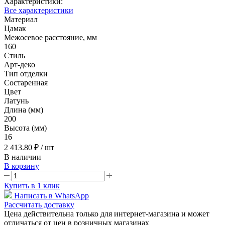
Характеристики:
Все характеристики
Материал
Цамак
Межосевое расстояние, мм
160
Стиль
Арт-деко
Тип отделки
Состаренная
Цвет
Латунь
Длина (мм)
200
Высота (мм)
16
2 413.80 ₽
/ шт
В наличии
В корзину
Купить в 1 клик
Написать в WhatsApp
Рассчитать доставку
Цена действительна только для интернет-магазина и может
отличаться от цен в розничных магазинах