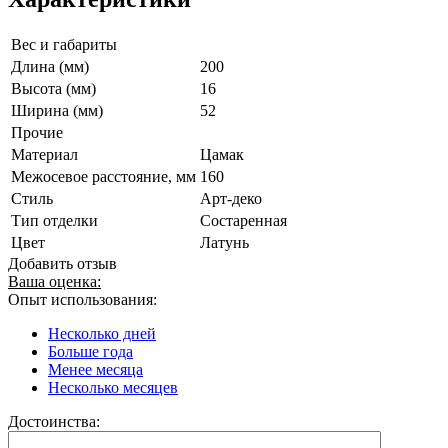
Вес и габариты
Длина (мм)
200
Высота (мм)
16
Ширина (мм)
52
Прочие
Материал
Цамак
Межосевое расстояние, мм
160
Стиль
Арт-деко
Тип отделки
Состаренная
Цвет
Латунь
Добавить отзыв
Ваша оценка:
Опыт использования:
Несколько дней
Больше года
Менее месяца
Несколько месяцев
Достоинства: