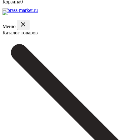
Корзина
0
Меню
Каталог товаров