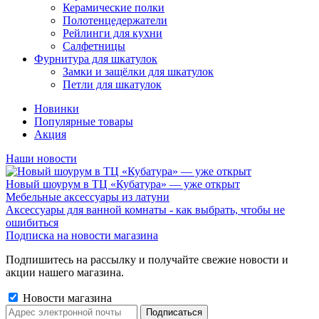
Керамические полки
Полотенцедержатели
Рейлинги для кухни
Салфетницы
Фурнитура для шкатулок
Замки и защёлки для шкатулок
Петли для шкатулок
Новинки
Популярные товары
Акция
Наши новости
Новый шоурум в ТЦ «Кубатура» — уже открыт
Мебельные аксессуары из латуни
Аксессуары для ванной комнаты - как выбрать, чтобы не
ошибиться
Подписка на новости магазина
Подпишитесь на рассылку и получайте свежие новости и
акции нашего магазина.
Новости магазина