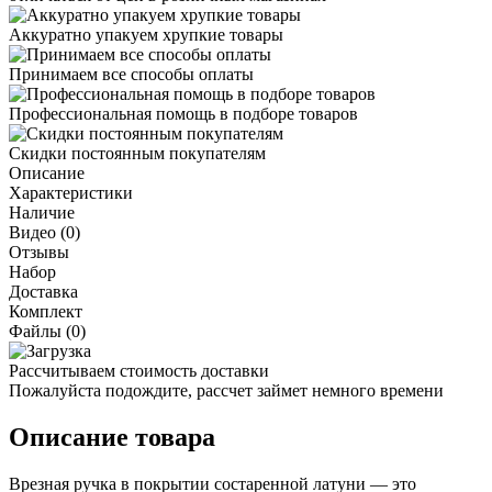
Аккуратно упакуем хрупкие товары
Принимаем все способы оплаты
Профессиональная помощь в подборе товаров
Скидки постоянным покупателям
Описание
Характеристики
Наличие
Видео (0)
Отзывы
Набор
Доставка
Комплект
Файлы (0)
Рассчитываем стоимость доставки
Пожалуйста подождите, рассчет займет немного времени
Описание товара
Врезная ручка в покрытии состаренной латуни — это