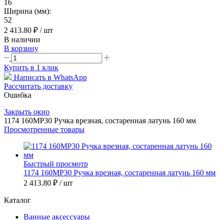
16
Ширина (мм):
52
2 413.80 ₽
/ шт
В наличии
В корзину
Купить в 1 клик
Написать в WhatsApp
Рассчитать доставку
Ошибка
Закрыть окно
1174 160MP30 Ручка врезная, состаренная латунь 160 мм
Просмотренные товары
Быстрый просмотр
1174 160MP30 Ручка врезная, состаренная латунь 160 мм
2 413.80 ₽
/ шт
Каталог
Ванные аксессуары