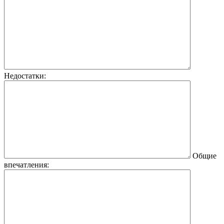
Недостатки:
Общие
впечатления: