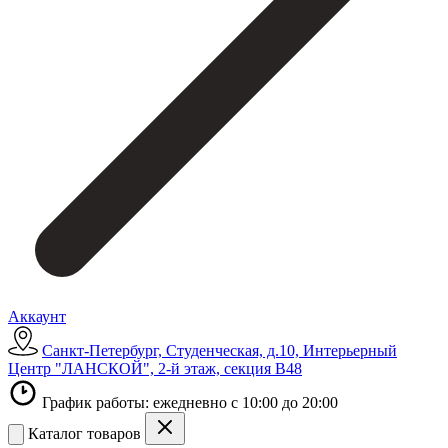
Аккаунт
Санкт-Петербург, Студенческая, д.10, Интерьерный
Центр "ЛАНСКОЙ", 2-й этаж, секция В48
График работы: ежедневно с 10:00 до 20:00
Каталог товаров