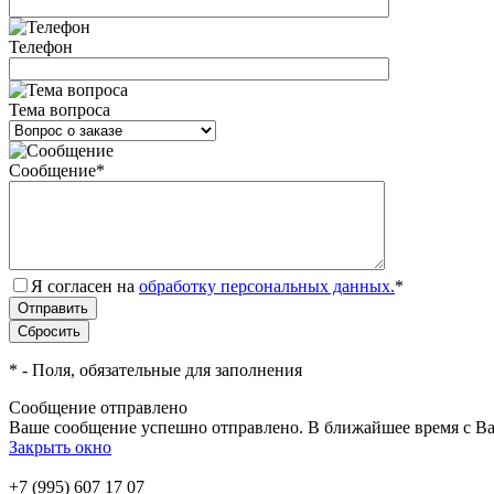
Телефон
Тема вопроса
Сообщение
*
Я согласен на
обработку персональных данных.
*
*
- Поля, обязательные для заполнения
Сообщение отправлено
Ваше сообщение успешно отправлено. В ближайшее время с Ва
Закрыть окно
+7 (995) 607 17 07