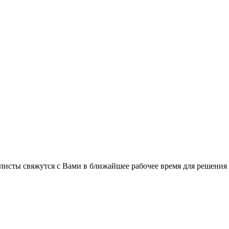
листы свяжутся с Вами в ближайшее рабочее время для решения