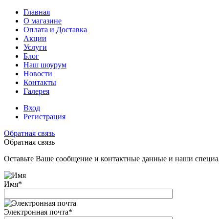
Главная
О магазине
Оплата и Доставка
Акции
Услуги
Блог
Наш шоурум
Новости
Контакты
Галерея
Вход
Регистрация
Обратная связь
Обратная связь
Оставьте Ваше сообщение и контактные данные и наши специа
Имя
*
Электронная почта
*