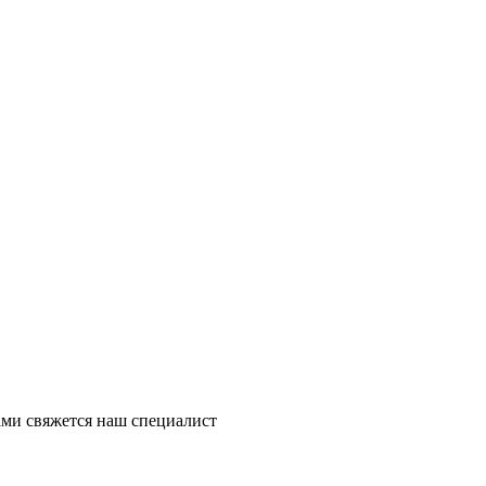
ми свяжется наш специалист