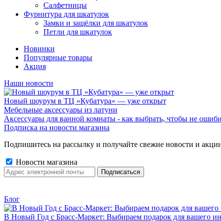
Салфетницы
Фурнитура для шкатулок
Замки и защёлки для шкатулок
Петли для шкатулок
Новинки
Популярные товары
Акция
Наши новости
Новый шоурум в ТЦ «Кубатура» — уже открыт
Мебельные аксессуары из латуни
Аксессуары для ванной комнаты - как выбрать, чтобы не ошиб
Подписка на новости магазина
Подпишитесь на рассылку и получайте свежие новости и акции
Новости магазина
Блог
В Новый Год с Брасс-Маркет: Выбираем подарок для вашего ин