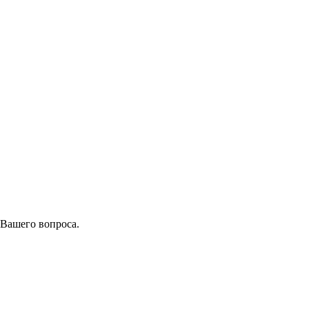
 Вашего вопроса.