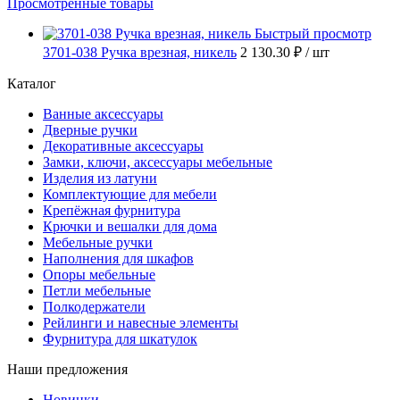
Просмотренные товары
Быстрый просмотр
3701-038 Ручка врезная, никель
2 130.30 ₽
/ шт
Каталог
Ванные аксессуары
Дверные ручки
Декоративные аксессуары
Замки, ключи, аксессуары мебельные
Изделия из латуни
Комплектующие для мебели
Крепёжная фурнитура
Крючки и вешалки для дома
Мебельные ручки
Наполнения для шкафов
Опоры мебельные
Петли мебельные
Полкодержатели
Рейлинги и навесные элементы
Фурнитура для шкатулок
Наши предложения
Новинки