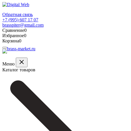
Обратная связь
+7 (995) 607 17 07
brasspiter@gmail.com
Сравнение
0
Избранное
0
Корзина
0
Меню
Каталог товаров