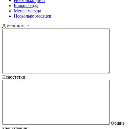
Несколько дней
Больше года
Менее месяца
Несколько месяцев
Достоинства:
Недостатки:
Общие
впечатления: