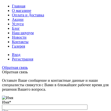
Главная
О магазине
Оплата и Доставка
Акции
Услуги
Блог
Наш шоурум
Новости
Контакты
Галерея
Вход
Регистрация
Обратная связь
Обратная связь
Оставьте Ваше сообщение и контактные данные и наши
специалисты свяжутся с Вами в ближайшее рабочее время для
решения Вашего вопроса.
Имя
*