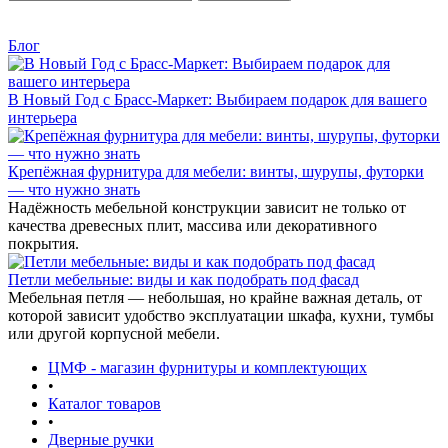
Блог
В Новый Год с Брасс-Маркет: Выбираем подарок для вашего
интерьера
Крепёжная фурнитура для мебели: винты, шурупы, футорки
— что нужно знать
Надёжность мебельной конструкции зависит не только от
качества древесных плит, массива или декоративного
покрытия.
Петли мебельные: виды и как подобрать под фасад
Мебельная петля — небольшая, но крайне важная деталь, от
которой зависит удобство эксплуатации шкафа, кухни, тумбы
или другой корпусной мебели.
ЦМФ - магазин фурнитуры и комплектующих
•
Каталог товаров
•
Дверные ручки