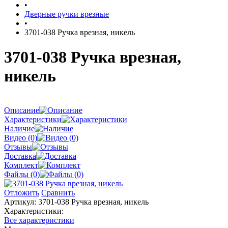
•
Дверные ручки врезные
•
3701-038 Ручка врезная, никель
3701-038 Ручка врезная,
никель
Описание
Характеристики
Наличие
Видео (0)
Отзывы
Доставка
Комплект
Файлы (0)
Отложить
Сравнить
Артикул:
3701-038 Ручка врезная, никель
Характеристики:
Все характеристики