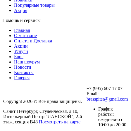
Популярные товары
Акция
Помощь и сервисы
Главная
О магазине
Оплата и Доставка
Акции
Услуги
Блог
Наш шоурум
Новости
Контакты
Галерея
+7 (995) 607 17 07
Email:
brasspiter@gmail.com
Copyright 2026 © Все права защищены.
График
Санкт-Петербург, Студенческая, д.10,
работы:
Интерьерный Центр "ЛАНСКОЙ", 2-й
ежедневно с
этаж, секция В48
Посмотреть на карте
10:00 до 20:00