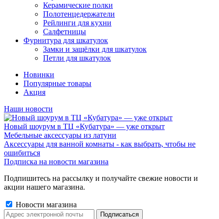
Керамические полки
Полотенцедержатели
Рейлинги для кухни
Салфетницы
Фурнитура для шкатулок
Замки и защёлки для шкатулок
Петли для шкатулок
Новинки
Популярные товары
Акция
Наши новости
Новый шоурум в ТЦ «Кубатура» — уже открыт
Мебельные аксессуары из латуни
Аксессуары для ванной комнаты - как выбрать, чтобы не
ошибиться
Подписка на новости магазина
Подпишитесь на рассылку и получайте свежие новости и
акции нашего магазина.
Новости магазина