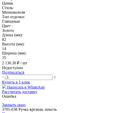
Цамак
Стиль:
Минимализм
Тип отделки:
Глянцевая
Цвет :
Золото
Длина (мм):
82
Высота (мм):
14
Ширина (мм):
35
2 130.30 ₽
/ шт
Недоступно
Подписаться
Купить в 1 клик
Написать в WhatsApp
Рассчитать доставку
Ошибка
Закрыть окно
3701-038 Ручка врезная, никель