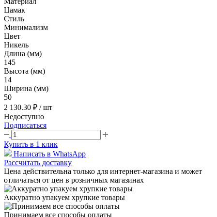
Материал
Цамак
Стиль
Минимализм
Цвет
Никель
Длина (мм)
145
Высота (мм)
14
Ширина (мм)
50
2 130.30 ₽
/ шт
Недоступно
Подписаться
Купить в 1 клик
Написать в WhatsApp
Рассчитать доставку
Цена действительна только для интернет-магазина и может
отличаться от цен в розничных магазинах
Аккуратно упакуем хрупкие товары
Принимаем все способы оплаты