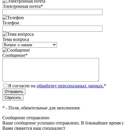
Электронная почта
*
Телефон
Тема вопроса
Сообщение
*
Я согласен на
обработку персональных данных.
*
*
- Поля, обязательные для заполнения
Сообщение отправлено
Ваше сообщение успешно отправлено. В ближайшее время с
Вами свяжется наш специалист