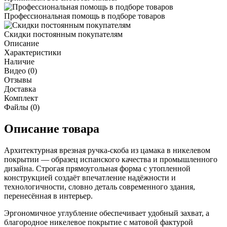
Профессиональная помощь в подборе товаров
Скидки постоянным покупателям
Описание
Характеристики
Наличие
Видео (0)
Отзывы
Доставка
Комплект
Файлы (0)
Описание товара
Архитектурная врезная ручка-скоба из цамака в никелевом
покрытии — образец испанского качества и промышленного
дизайна. Строгая прямоугольная форма с утопленной
конструкцией создаёт впечатление надёжности и
технологичности, словно деталь современного здания,
перенесённая в интерьер.
Эргономичное углубление обеспечивает удобный захват, а
благородное никелевое покрытие с матовой фактурой