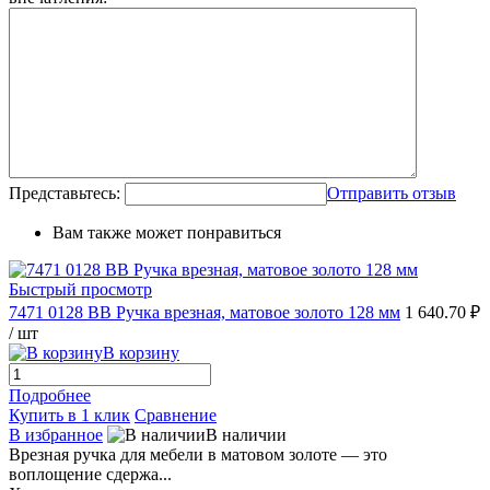
Представьтесь:
Отправить отзыв
Вам также может понравиться
Быстрый просмотр
7471 0128 BB Ручка врезная, матовое золото 128 мм
1 640.70 ₽
/ шт
В корзину
Подробнее
Купить в 1 клик
Сравнение
В избранное
В наличии
Врезная ручка для мебели в матовом золоте — это
воплощение сдержа...