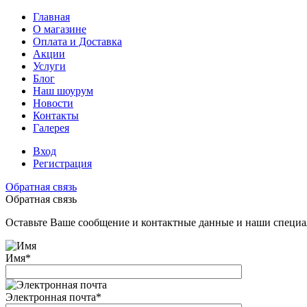
Главная
О магазине
Оплата и Доставка
Акции
Услуги
Блог
Наш шоурум
Новости
Контакты
Галерея
Вход
Регистрация
Обратная связь
Обратная связь
Оставьте Ваше сообщение и контактные данные и наши специа
Имя
*
Электронная почта
*