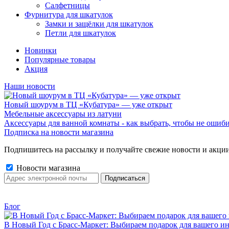
Салфетницы
Фурнитура для шкатулок
Замки и защёлки для шкатулок
Петли для шкатулок
Новинки
Популярные товары
Акция
Наши новости
Новый шоурум в ТЦ «Кубатура» — уже открыт
Мебельные аксессуары из латуни
Аксессуары для ванной комнаты - как выбрать, чтобы не ошиб
Подписка на новости магазина
Подпишитесь на рассылку и получайте свежие новости и акции
Новости магазина
Блог
В Новый Год с Брасс-Маркет: Выбираем подарок для вашего ин