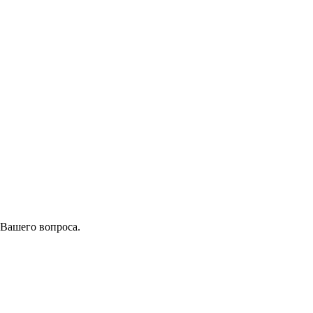
 Вашего вопроса.