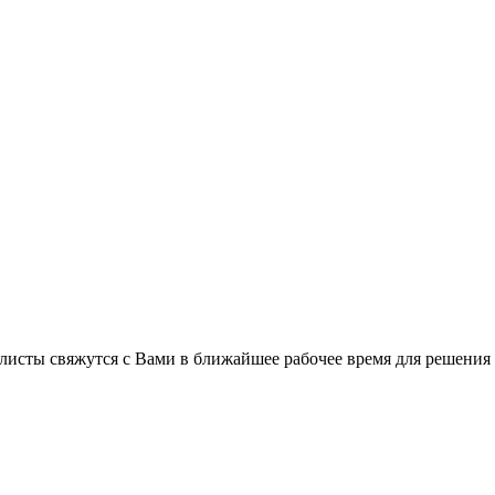
листы свяжутся с Вами в ближайшее рабочее время для решения