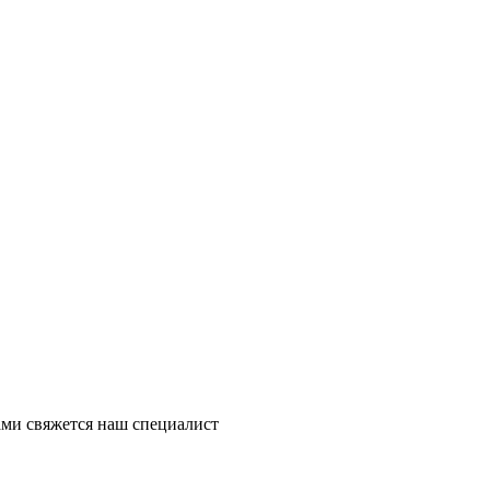
ми свяжется наш специалист