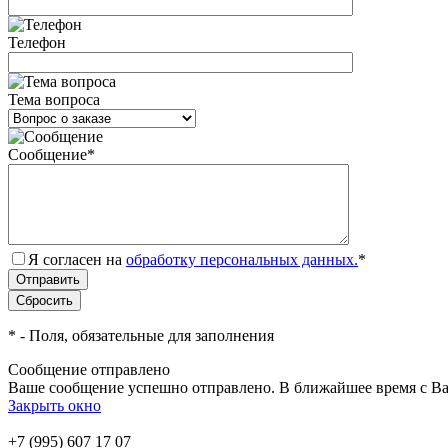
Телефон
Тема вопроса
Сообщение
*
Я согласен на
обработку персональных данных.
*
*
- Поля, обязательные для заполнения
Сообщение отправлено
Ваше сообщение успешно отправлено. В ближайшее время с Ва
Закрыть окно
+7 (995) 607 17 07