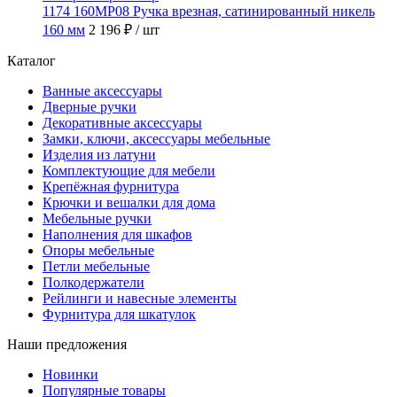
1174 160MP08 Ручка врезная, сатинированный никель
160 мм
2 196 ₽
/ шт
Каталог
Ванные аксессуары
Дверные ручки
Декоративные аксессуары
Замки, ключи, аксессуары мебельные
Изделия из латуни
Комплектующие для мебели
Крепёжная фурнитура
Крючки и вешалки для дома
Мебельные ручки
Наполнения для шкафов
Опоры мебельные
Петли мебельные
Полкодержатели
Рейлинги и навесные элементы
Фурнитура для шкатулок
Наши предложения
Новинки
Популярные товары