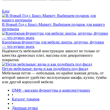
Блог
В Новый Год с Брасс-Маркет: Выбираем подарок для вашего
интерьера
Крепёжная фурнитура для мебели: винты, шурупы, футорки
— что нужно знать
Надёжность мебельной конструкции зависит не только от
качества древесных плит, массива или декоративного
покрытия.
Петли мебельные: виды и как подобрать под фасад
Мебельная петля — небольшая, но крайне важная деталь, от
которой зависит удобство эксплуатации шкафа, кухни, тумбы
или другой корпусной мебели.
ЦМФ - магазин фурнитуры и комплектующих
•
Каталог товаров
•
Дверные ручки