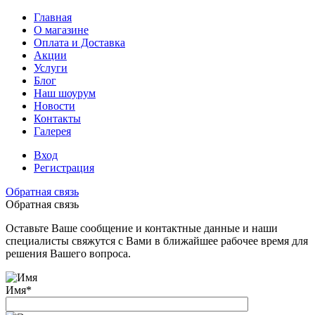
Главная
О магазине
Оплата и Доставка
Акции
Услуги
Блог
Наш шоурум
Новости
Контакты
Галерея
Вход
Регистрация
Обратная связь
Обратная связь
Оставьте Ваше сообщение и контактные данные и наши
специалисты свяжутся с Вами в ближайшее рабочее время для
решения Вашего вопроса.
Имя
*