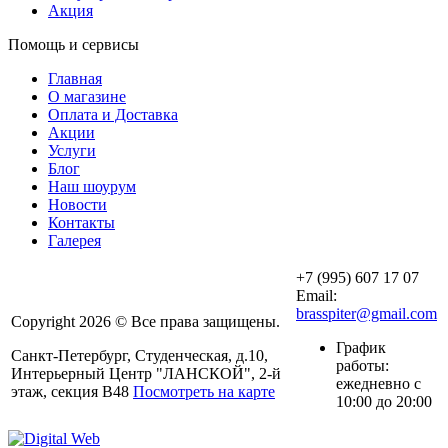
Акция
Помощь и сервисы
Главная
О магазине
Оплата и Доставка
Акции
Услуги
Блог
Наш шоурум
Новости
Контакты
Галерея
+7 (995) 607 17 07
Email:
brasspiter@gmail.com
Copyright 2026 © Все права защищены.
График
Санкт-Петербург, Студенческая, д.10,
работы:
Интерьерный Центр "ЛАНСКОЙ", 2-й
ежедневно с
этаж, секция В48
Посмотреть на карте
10:00 до 20:00