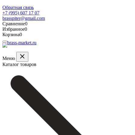
Обратная связь
+7 (995) 607 17 07
brasspiter@gmail.com
Сравнение
0
Избранное
0
Корзина
0
Меню
Каталог товаров