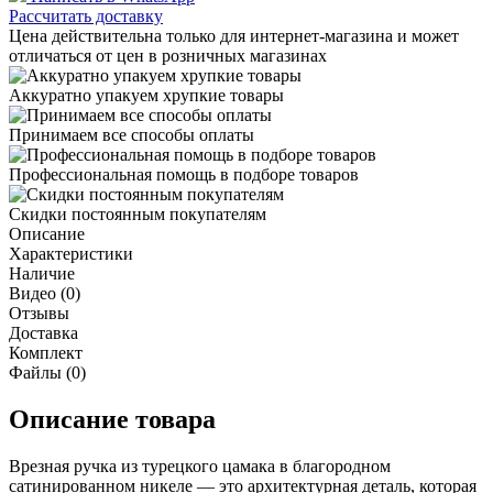
Рассчитать доставку
Цена действительна только для интернет-магазина и может
отличаться от цен в розничных магазинах
Аккуратно упакуем хрупкие товары
Принимаем все способы оплаты
Профессиональная помощь в подборе товаров
Скидки постоянным покупателям
Описание
Характеристики
Наличие
Видео (0)
Отзывы
Доставка
Комплект
Файлы (0)
Описание товара
Врезная ручка из турецкого цамака в благородном
сатинированном никеле — это архитектурная деталь, которая