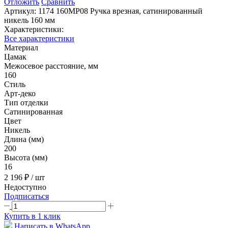
Отложить
Сравнить
Артикул:
1174 160MP08 Ручка врезная, сатинированный
никель 160 мм
Характеристики:
Все характеристики
Материал
Цамак
Межосевое расстояние, мм
160
Стиль
Арт-деко
Тип отделки
Сатинированная
Цвет
Никель
Длина (мм)
200
Высота (мм)
16
2 196 ₽
/ шт
Недоступно
Подписаться
Купить в 1 клик
Написать в WhatsApp