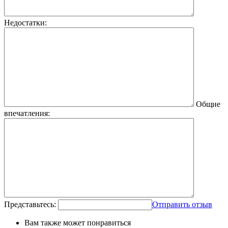
Недостатки:
Общие
впечатления:
Представьтесь:
Отправить отзыв
Вам также может понравиться