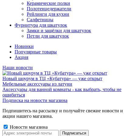
Керамические полки
Полотенцедержатели
Рейлинги для кухни
Салфетницы
Фурнитура для шкатулок
Замки и защёлки для шкатулок
Петли для шкатулок
Новинки
Популярные товары
Акция
Наши новости
Новый шоурум в ТЦ «Кубатура» — уже открыт
Мебельные аксессуары из латуни
Аксессуары для ванной комнаты - как выбрать, чтобы не
ошибиться
Подписка на новости магазина
Подпишитесь на рассылку и получайте свежие новости и
акции нашего магазина.
Новости магазина