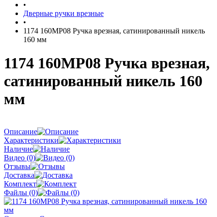
•
Дверные ручки врезные
•
1174 160MP08 Ручка врезная, сатинированный никель
160 мм
1174 160MP08 Ручка врезная,
сатинированный никель 160
мм
Описание
Характеристики
Наличие
Видео (0)
Отзывы
Доставка
Комплект
Файлы (0)