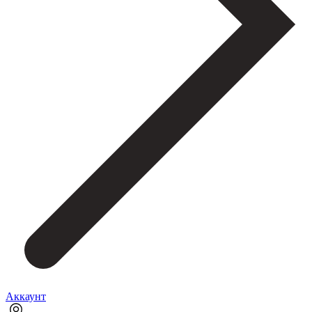
Аккаунт