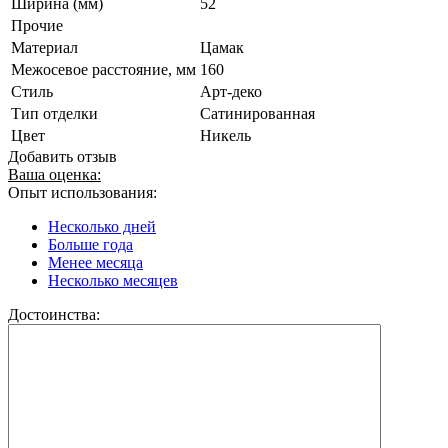
Ширина (мм)
52
Прочие
Материал
Цамак
Межосевое расстояние, мм
160
Стиль
Арт-деко
Тип отделки
Сатинированная
Цвет
Никель
Добавить отзыв
Ваша оценка:
Опыт использования:
Несколько дней
Больше года
Менее месяца
Несколько месяцев
Достоинства: