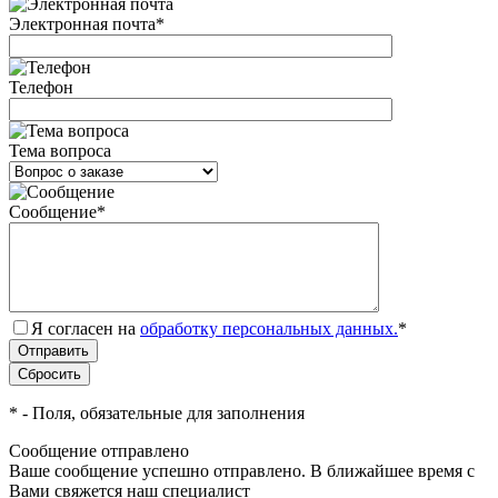
Электронная почта
*
Телефон
Тема вопроса
Сообщение
*
Я согласен на
обработку персональных данных.
*
*
- Поля, обязательные для заполнения
Сообщение отправлено
Ваше сообщение успешно отправлено. В ближайшее время с
Вами свяжется наш специалист